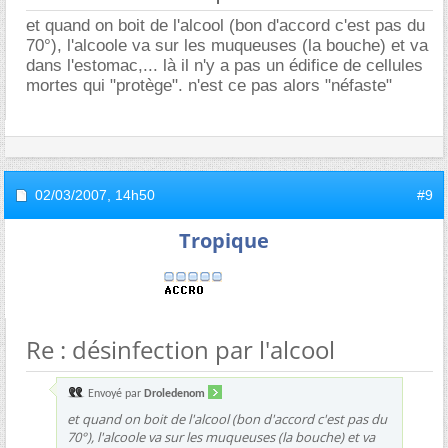
et quand on boit de l'alcool (bon d'accord c'est pas du
70°), l'alcoole va sur les muqueuses (la bouche) et va
dans l'estomac,... là il n'y a pas un édifice de cellules
mortes qui "protège". n'est ce pas alors "néfaste"
02/03/2007,
14h50
#9
Tropique
Re : désinfection par l'alcool
Envoyé par
Droledenom
et quand on boit de l'alcool (bon d'accord c'est pas du
70°), l'alcoole va sur les muqueuses (la bouche) et va