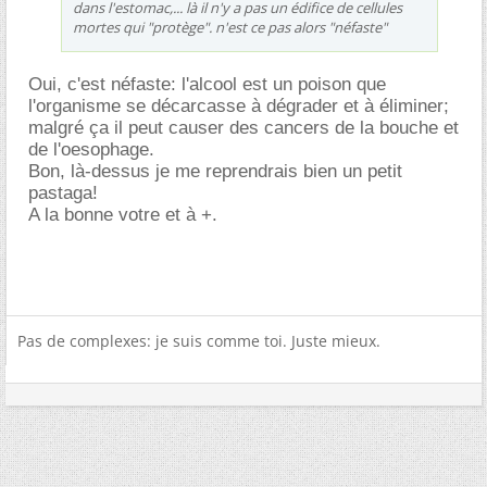
dans l'estomac,... là il n'y a pas un édifice de cellules
mortes qui "protège". n'est ce pas alors "néfaste"
Oui, c'est néfaste: l'alcool est un poison que
l'organisme se décarcasse à dégrader et à éliminer;
malgré ça il peut causer des cancers de la bouche et
de l'oesophage.
Bon, là-dessus je me reprendrais bien un petit
pastaga!
A la bonne votre et à +.
Pas de complexes: je suis comme toi. Juste mieux.