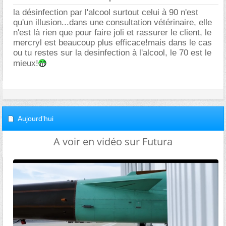
la désinfection par l'alcool surtout celui à 90 n'est
qu'un illusion...dans une consultation vétérinaire, elle
n'est là rien que pour faire joli et rassurer le client, le
mercryl est beaucoup plus efficace!mais dans le cas
ou tu restes sur la desinfection à l'alcool, le 70 est le
mieux!
Aujourd'hui
A voir en vidéo sur Futura