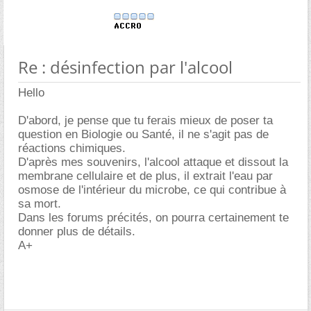
Re : désinfection par l'alcool
Hello
D'abord, je pense que tu ferais mieux de poser ta
question en Biologie ou Santé, il ne s'agit pas de
réactions chimiques.
D'après mes souvenirs, l'alcool attaque et dissout la
membrane cellulaire et de plus, il extrait l'eau par
osmose de l'intérieur du microbe, ce qui contribue à
sa mort.
Dans les forums précités, on pourra certainement te
donner plus de détails.
A+