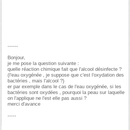
------
Bonjour,
je me pose la question suivante :
quelle réaction chimique fait que l'alcool désinfecte ?
(l'eau oxygénée , je suppose que c'est l'oxydation des
bactéries , mais l'alcool ?)
er par exemple dans le cas de l'eau oxygénée, si les
bactéries sont oxydées , pourquoi la peau sur laquelle
on l'applique ne l'est elle pas aussi ?
merci d'avance
-----