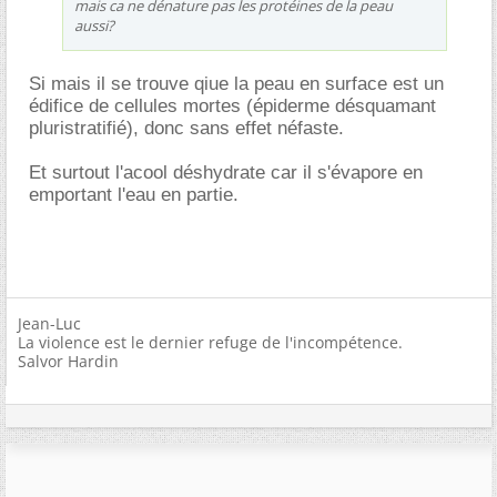
mais ca ne dénature pas les protéines de la peau
aussi?
Si mais il se trouve qiue la peau en surface est un
édifice de cellules mortes (épiderme désquamant
pluristratifié), donc sans effet néfaste.
Et surtout l'acool déshydrate car il s'évapore en
emportant l'eau en partie.
Jean-Luc
La violence est le dernier refuge de l'incompétence.
Salvor Hardin