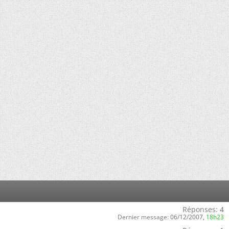
Réponses:
4
Dernier message:
06/12/2007,
18h23