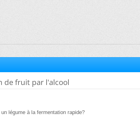
de fruit par l'alcool
ou un légume à la fermentation rapide?