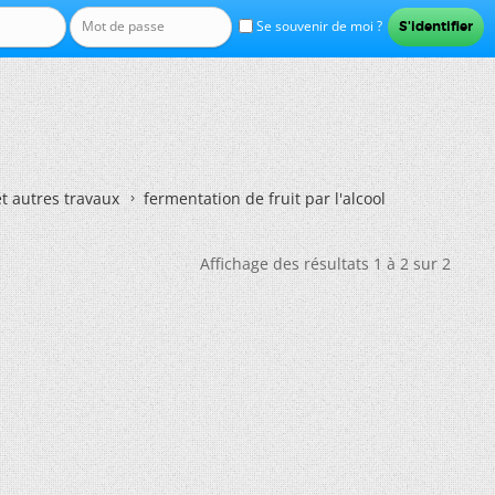
Se souvenir de moi ?
et autres travaux
fermentation de fruit par l'alcool
Affichage des résultats 1 à 2 sur 2