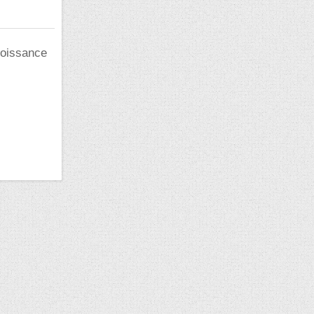
croissance