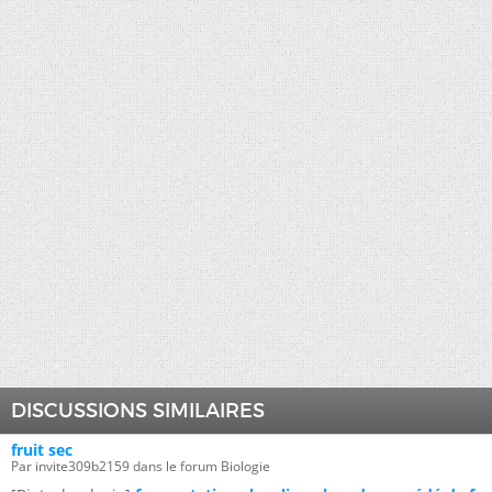
DISCUSSIONS SIMILAIRES
fruit sec
Par invite309b2159 dans le forum Biologie