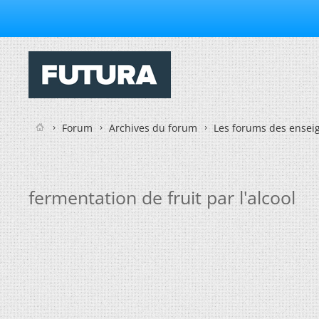
Forum
Archives du forum
Les forums des enseig
fermentation de fruit par l'alcool