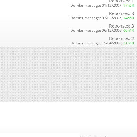
Réponses:
1
Dernier message:
01/12/2007,
17h54
Réponses:
8
Dernier message:
02/03/2007,
14h50
Réponses:
3
Dernier message:
06/12/2006,
06h14
Réponses:
2
Dernier message:
19/04/2006,
21h18