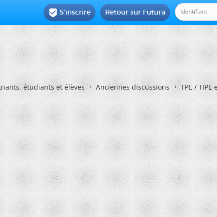
S'inscrire
Retour sur Futura

nants, étudiants et élèves
Anciennes discussions
TPE / TIPE 