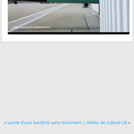
«
survie d'une bactérie sans nutriment
|
milieu de culture LB
»