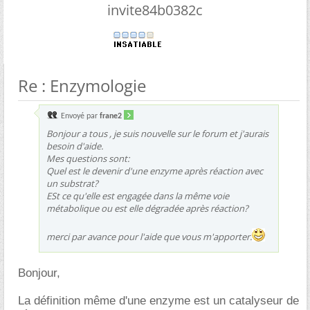
invite84b0382c
Re : Enzymologie
Envoyé par
frane2
Bonjour a tous , je suis nouvelle sur le forum et j'aurais
besoin d'aide.
Mes questions sont:
Quel est le devenir d'une enzyme après réaction avec
un substrat?
ESt ce qu'elle est engagée dans la même voie
métabolique ou est elle dégradée après réaction?
merci par avance pour l'aide que vous m'apporter.
Bonjour,
La définition même d'une enzyme est un catalyseur de