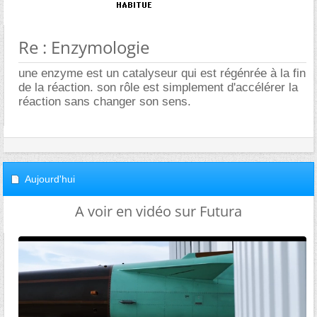
Re : Enzymologie
une enzyme est un catalyseur qui est régénrée à la fin
de la réaction. son rôle est simplement d'accélérer la
réaction sans changer son sens.
Aujourd'hui
A voir en vidéo sur Futura