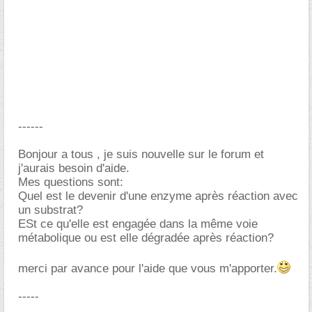
------
Bonjour a tous , je suis nouvelle sur le forum et
j'aurais besoin d'aide.
Mes questions sont:
Quel est le devenir d'une enzyme après réaction avec
un substrat?
ESt ce qu'elle est engagée dans la même voie
métabolique ou est elle dégradée après réaction?
merci par avance pour l'aide que vous m'apporter.
-----