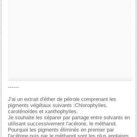
------
J'ai un extrait d'éther de pétrole comprenant les
pigments végétaux suivants :Chlorophylles,
caroténoïdes et xanthophylles.
Je souhaite les séparer par partage entre solvants en
utilisant successivement l'acétone, le méthanol.
Pourquoi les pigments éliminés en premier par
l'acétone puis par le méthanol sont les plus apolaires