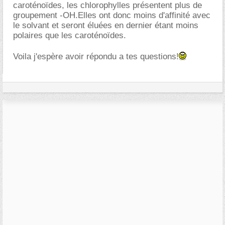
caroténoïdes, les chlorophylles présentent plus de
groupement -OH.Elles ont donc moins d'affinité avec
le solvant et seront éluées en dernier étant moins
polaires que les caroténoïdes.
Voila j'espère avoir répondu a tes questions!