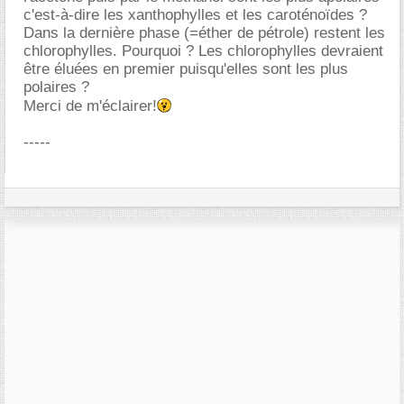
c'est-à-dire les xanthophylles et les caroténoïdes ?
Dans la dernière phase (=éther de pétrole) restent les
chlorophylles. Pourquoi ? Les chlorophylles devraient
être éluées en premier puisqu'elles sont les plus
polaires ?
Merci de m'éclairer!
-----