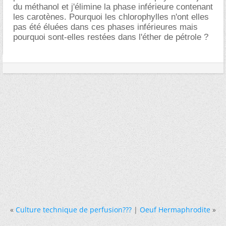
du méthanol et j'élimine la phase inférieure contenant
les carotènes. Pourquoi les chlorophylles n'ont elles
pas été éluées dans ces phases inférieures mais
pourquoi sont-elles restées dans l'éther de pétrole ?
«
Culture technique de perfusion???
|
Oeuf Hermaphrodite
»