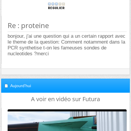
Re : proteine
bonjour, j'ai une question qui a un certain rapport avec
le theme de la question: Comment notamment dans la
PCR synthetise t-on les fameuses sondes de
nucleotides ?merci
Aujourd'hui
A voir en vidéo sur Futura