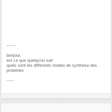
------
bonjour,
est ce que quelqu'un sait
quels sont les differents modes de synthese des
proteines
-----