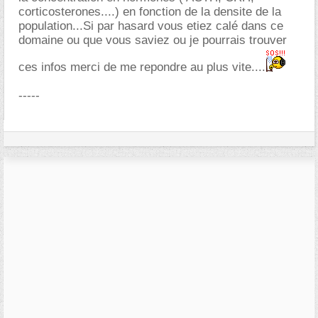
corticosterones....) en fonction de la densite de la
population...Si par hasard vous etiez calé dans ce
domaine ou que vous saviez ou je pourrais trouver
ces infos merci de me repondre au plus vite....
-----