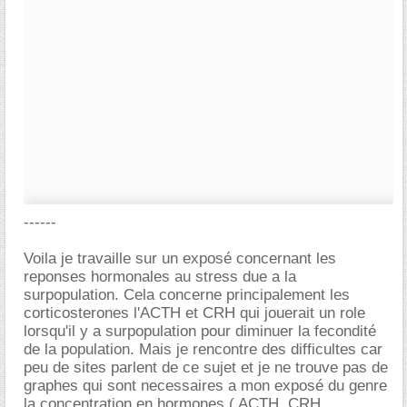
------
Voila je travaille sur un exposé concernant les
reponses hormonales au stress due a la
surpopulation. Cela concerne principalement les
corticosterones l'ACTH et CRH qui jouerait un role
lorsqu'il y a surpopulation pour diminuer la fecondité
de la population. Mais je rencontre des difficultes car
peu de sites parlent de ce sujet et je ne trouve pas de
graphes qui sont necessaires a mon exposé du genre
la concentration en hormones ( ACTH, CRH,