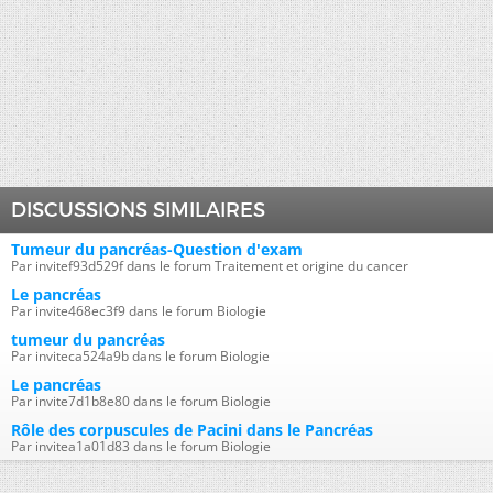
DISCUSSIONS SIMILAIRES
Tumeur du pancréas-Question d'exam
Par invitef93d529f dans le forum Traitement et origine du cancer
Le pancréas
Par invite468ec3f9 dans le forum Biologie
tumeur du pancréas
Par inviteca524a9b dans le forum Biologie
Le pancréas
Par invite7d1b8e80 dans le forum Biologie
Rôle des corpuscules de Pacini dans le Pancréas
Par invitea1a01d83 dans le forum Biologie