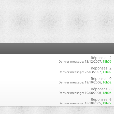
Réponses:
2
Dernier message:
13/12/2007,
18h59
Réponses:
2
Dernier message:
26/03/2007,
11h02
Réponses:
0
Dernier message:
19/10/2006,
16h52
Réponses:
8
Dernier message:
19/06/2006,
18h06
Réponses:
6
Dernier message:
18/10/2005,
19h22