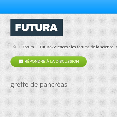
Forum
Futura-Sciences : les forums de la science

RÉPONDRE À LA DISCUSSION
greffe de pancréas