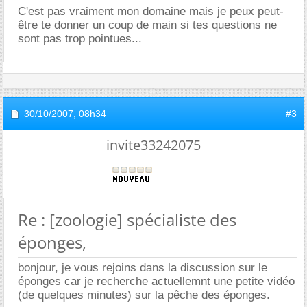
C'est pas vraiment mon domaine mais je peux peut-
être te donner un coup de main si tes questions ne
sont pas trop pointues...
30/10/2007,
08h34
#3
invite33242075
Re : [zoologie] spécialiste des
éponges,
bonjour, je vous rejoins dans la discussion sur le
éponges car je recherche actuellemnt une petite vidéo
(de quelques minutes) sur la pêche des éponges.