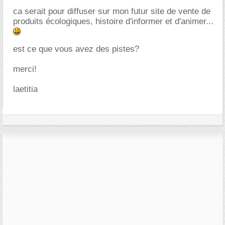
ca serait pour diffuser sur mon futur site de vente de
produits écologiques, histoire d'informer et d'animer...
est ce que vous avez des pistes?
merci!
laetitia