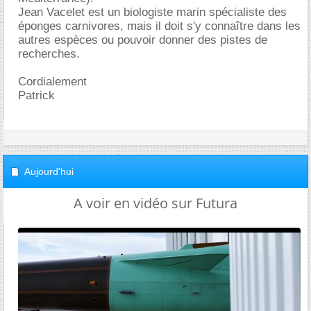
Jean Vacelet est un biologiste marin spécialiste des
éponges carnivores, mais il doit s'y connaître dans les
autres espèces ou pouvoir donner des pistes de
recherches.
Cordialement
Patrick
Aujourd'hui
A voir en vidéo sur Futura