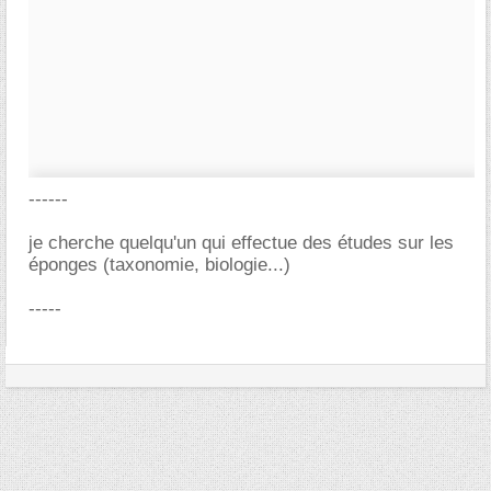
------
je cherche quelqu'un qui effectue des études sur les
éponges (taxonomie, biologie...)
-----