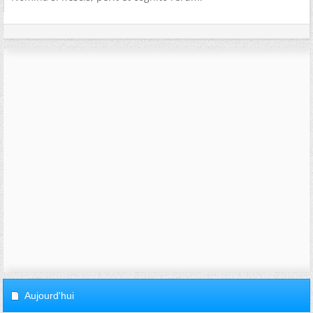
Aujourd'hui