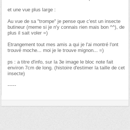
et une vue plus large :
Au vue de sa "trompe" je pense que c'est un insecte
butineur (meme si je n'y connais rien mais bon ^^), de
plus il sait voler =)
Etrangement tout mes amis a qui je l'ai montré l'ont
trouvé moche... moi je le trouve mignon... =)
ps : a titre d'info, sur la 3e image le bloc note fait
environ 7cm de long. (histoire d'estimer la taille de cet
insecte)
-----