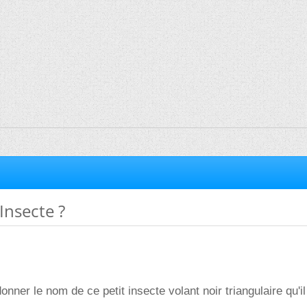
Insecte ?
ner le nom de ce petit insecte volant noir triangulaire qu'il