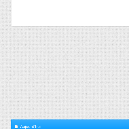
Aujourd'hui