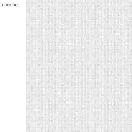
e mouche.