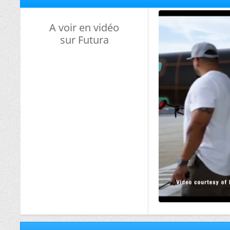
A voir en vidéo
sur Futura