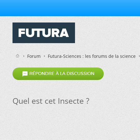
Forum
Futura-Sciences : les forums de la science

RÉPONDRE À LA DISCUSSION
Quel est cet Insecte ?