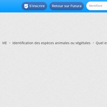
S'inscrire
Retour sur Futura

VIE
Identification des espèces animales ou végétales
Quel es