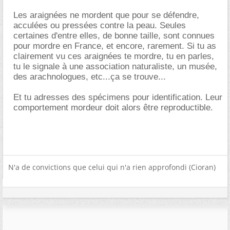
Les araignées ne mordent que pour se défendre,
acculées ou pressées contre la peau. Seules
certaines d'entre elles, de bonne taille, sont connues
pour mordre en France, et encore, rarement. Si tu as
clairement vu ces araignées te mordre, tu en parles,
tu le signale à une association naturaliste, un musée,
des arachnologues, etc...ça se trouve...
Et tu adresses des spécimens pour identification. Leur
comportement mordeur doit alors être reproductible.
N'a de convictions que celui qui n'a rien approfondi (Cioran)