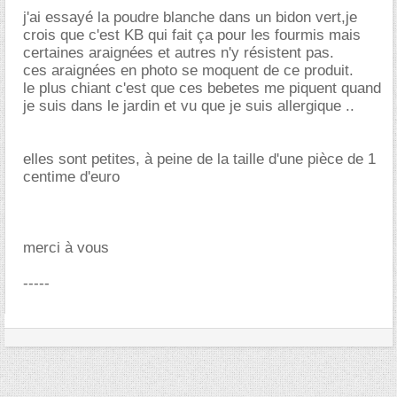
j'ai essayé la poudre blanche dans un bidon vert,je
crois que c'est KB qui fait ça pour les fourmis mais
certaines araignées et autres n'y résistent pas.
ces araignées en photo se moquent de ce produit.
le plus chiant c'est que ces bebetes me piquent quand
je suis dans le jardin et vu que je suis allergique ..
elles sont petites, à peine de la taille d'une pièce de 1
centime d'euro
merci à vous
-----