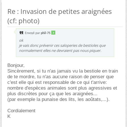
Re : Invasion de petites araignées
(cf: photo)
Envoyé par
phil-75
ok
je vais donc prévenir ces saloperies de bestioles que
normalement elles ne devraient pas nous piquer.
Bonjour,
Sincèrement, si tu n'as jamais vu la bestiole en train
de te mordre, tu n'as aucune raison de penser que
c'est elle qui est responsable de ce qui t'arrive:
nombre d'espèces animales sont plus agressives et
plus discrètes pour ça que les araignées...
(par exemple la punaise des lits, les aoûtats,...).
Cordialement
K