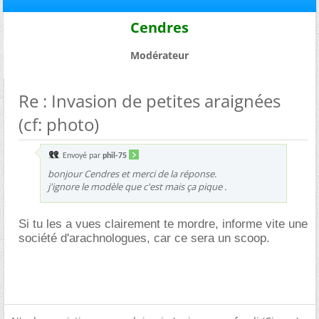
Cendres
Modérateur
Re : Invasion de petites araignées
(cf: photo)
Envoyé par
phil-75
bonjour Cendres et merci de la réponse.
j'ignore le modèle que c'est mais ça pique .
Si tu les a vues clairement te mordre, informe vite une
société d'arachnologues, car ce sera un scoop.