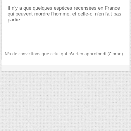
Il n'y a que quelques espèces recensées en France
qui peuvent mordre l'homme, et celle-ci n'en fait pas
partie.
N'a de convictions que celui qui n'a rien approfondi (Cioran)