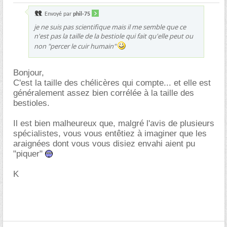
Envoyé par
phil-75
je ne suis pas scientifique mais il me semble que ce
n'est pas la taille de la bestiole qui fait qu'elle peut ou
non "percer le cuir humain"
Bonjour,
C'est la taille des chélicères qui compte... et elle est
généralement assez bien corrélée à la taille des
bestioles.
Il est bien malheureux que, malgré l'avis de plusieurs
spécialistes, vous vous entêtiez à imaginer que les
araignées dont vous vous disiez envahi aient pu
"piquer"
K