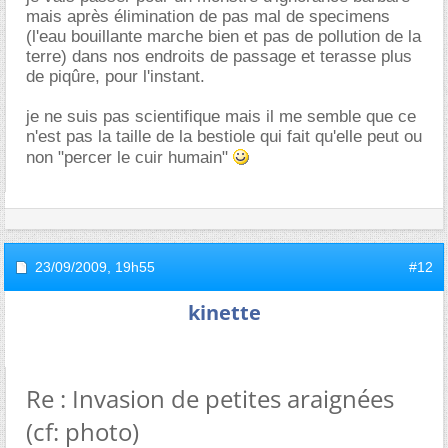
mais après élimination de pas mal de specimens
(l'eau bouillante marche bien et pas de pollution de la
terre) dans nos endroits de passage et terasse plus
de piqûre, pour l'instant.
je ne suis pas scientifique mais il me semble que ce
n'est pas la taille de la bestiole qui fait qu'elle peut ou
non "percer le cuir humain"
23/09/2009,
19h55
#12
kinette
Re : Invasion de petites araignées
(cf: photo)