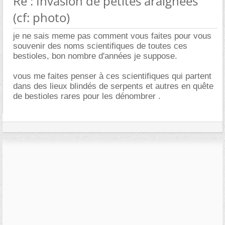
Re : Invasion de petites araignées
(cf: photo)
je ne sais meme pas comment vous faites pour vous
souvenir des noms scientifiques de toutes ces
bestioles, bon nombre d'années je suppose.
vous me faites penser à ces scientifiques qui partent
dans des lieux blindés de serpents et autres en quête
de bestioles rares pour les dénombrer .