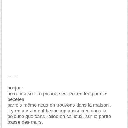
------
bonjour
notre maison en picardie est encerclée par ces
bebetes
parfois même nous en trouvons dans la maison .
il y en a vraiment beaucoup aussi bien dans la
pelouse que dans l'allée en cailloux, sur la partie
basse des murs.