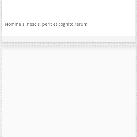
Nomina si nescis, perit et cognito rerum.