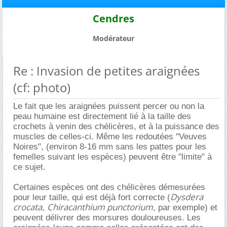
Cendres
Modérateur
Re : Invasion de petites araignées
(cf: photo)
Le fait que les araignées puissent percer ou non la
peau humaine est directement lié à la taille des
crochets à venin des chélicères, et à la puissance des
muscles de celles-ci. Même les redoutées "Veuves
Noires", (environ 8-16 mm sans les pattes pour les
femelles suivant les espèces) peuvent être "limite" à
ce sujet.
Certaines espèces ont des chélicères démesurées
Dysdera
pour leur taille, qui est déjà fort correcte (
crocata
Chiracanthium punctorium
,
, par exemple) et
peuvent délivrer des morsures douloureuses. Les