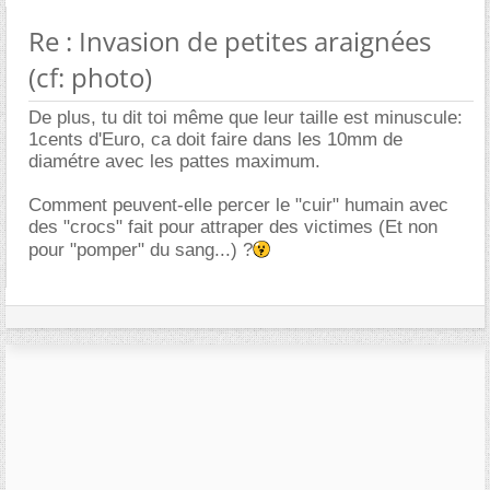
Re : Invasion de petites araignées
(cf: photo)
De plus, tu dit toi même que leur taille est minuscule:
1cents d'Euro, ca doit faire dans les 10mm de
diamétre avec les pattes maximum.
Comment peuvent-elle percer le "cuir" humain avec
des "crocs" fait pour attraper des victimes (Et non
pour "pomper" du sang...) ?