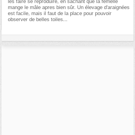
les faire se reproduire, en sachant que la femelle
mange le mâle apres bien sûr. Un élevage d'araignées
est facile, mais il faut de la place pour pouvoir
observer de belles toiles...