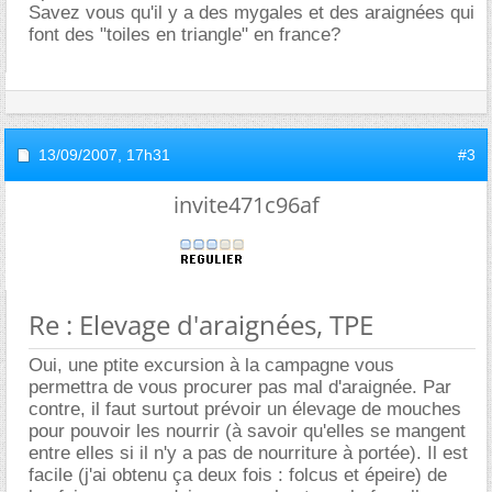
Savez vous qu'il y a des mygales et des araignées qui
font des "toiles en triangle" en france?
13/09/2007,
17h31
#3
invite471c96af
Re : Elevage d'araignées, TPE
Oui, une ptite excursion à la campagne vous
permettra de vous procurer pas mal d'araignée. Par
contre, il faut surtout prévoir un élevage de mouches
pour pouvoir les nourrir (à savoir qu'elles se mangent
entre elles si il n'y a pas de nourriture à portée). Il est
facile (j'ai obtenu ça deux fois : folcus et épeire) de