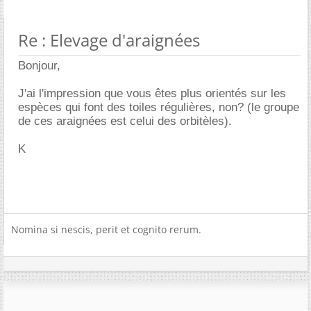
Re : Elevage d'araignées
Bonjour,
J'ai l'impression que vous êtes plus orientés sur les
espèces qui font des toiles régulières, non? (le groupe
de ces araignées est celui des orbitèles).
K
Nomina si nescis, perit et cognito rerum.