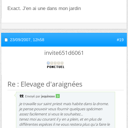
Exact. J'en ai une dans mon jardin
23/09/2007,
12h58
#19
invite651d6061
Re : Elevage d'araignées
Envoyé par
jequinoxe
je travaille sur saint priest mais habite dans la drome.
je pense pouvoir vous fournir quelques spécimen
assez facilement si vous le souhaitez...
tenez moi au courant il y en a plein, et en plus de
différentes espèces il ne vous restera plus qu'a faire le