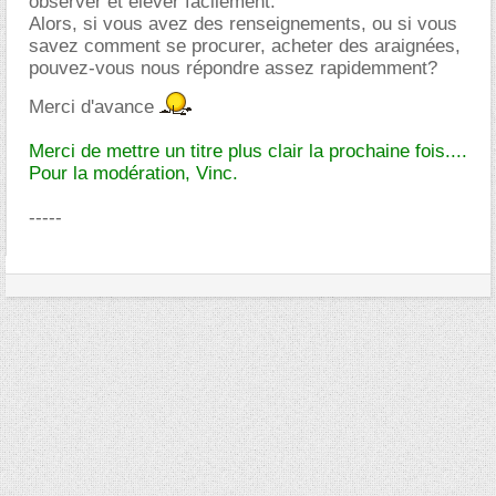
observer et élever facilement.
Alors, si vous avez des renseignements, ou si vous
savez comment se procurer, acheter des araignées,
pouvez-vous nous répondre assez rapidemment?
Merci d'avance
Merci de mettre un titre plus clair la prochaine fois....
Pour la modération, Vinc.
-----