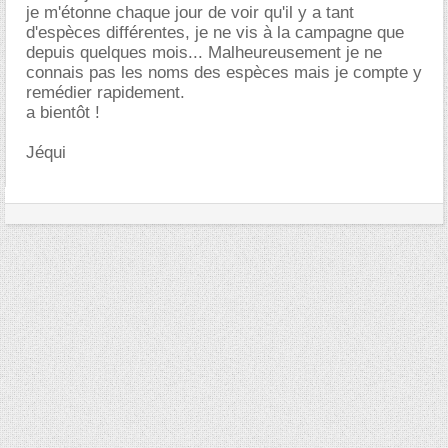
je m'étonne chaque jour de voir qu'il y a tant
d'espèces différentes, je ne vis à la campagne que
depuis quelques mois... Malheureusement je ne
connais pas les noms des espèces mais je compte y
remédier rapidement.
a bientôt !
Jéqui