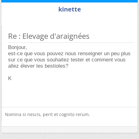
kinette
Re : Elevage d'araignées
Bonjour,
est-ce que vous pouvez nous renseigner un peu plus
sur ce que vous souhaitez tester et comment vous
allez élever les bestioles?
K
Nomina si nescis, perit et cognito rerum.