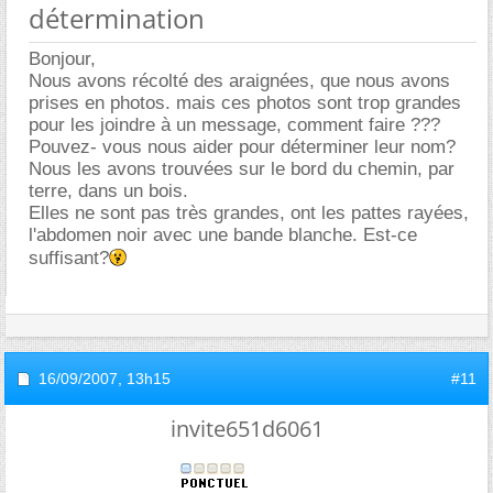
détermination
Bonjour,
Nous avons récolté des araignées, que nous avons
prises en photos. mais ces photos sont trop grandes
pour les joindre à un message, comment faire ???
Pouvez- vous nous aider pour déterminer leur nom?
Nous les avons trouvées sur le bord du chemin, par
terre, dans un bois.
Elles ne sont pas très grandes, ont les pattes rayées,
l'abdomen noir avec une bande blanche. Est-ce
suffisant?
16/09/2007,
13h15
#11
invite651d6061