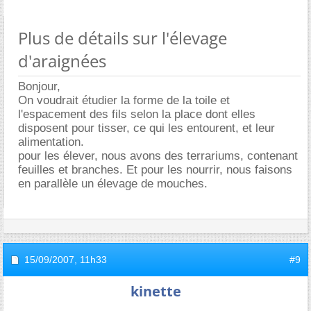
Plus de détails sur l'élevage
d'araignées
Bonjour,
On voudrait étudier la forme de la toile et
l'espacement des fils selon la place dont elles
disposent pour tisser, ce qui les entourent, et leur
alimentation.
pour les élever, nous avons des terrariums, contenant
feuilles et branches. Et pour les nourrir, nous faisons
en parallèle un élevage de mouches.
15/09/2007,
11h33
#9
kinette