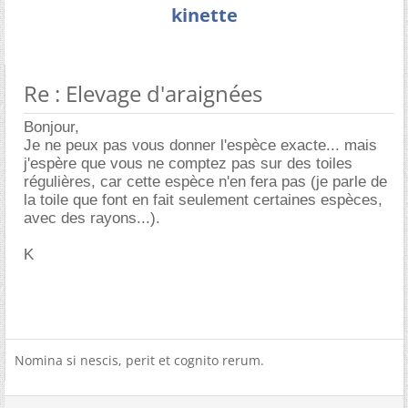
kinette
Re : Elevage d'araignées
Bonjour,
Je ne peux pas vous donner l'espèce exacte... mais
j'espère que vous ne comptez pas sur des toiles
régulières, car cette espèce n'en fera pas (je parle de
la toile que font en fait seulement certaines espèces,
avec des rayons...).
K
Nomina si nescis, perit et cognito rerum.