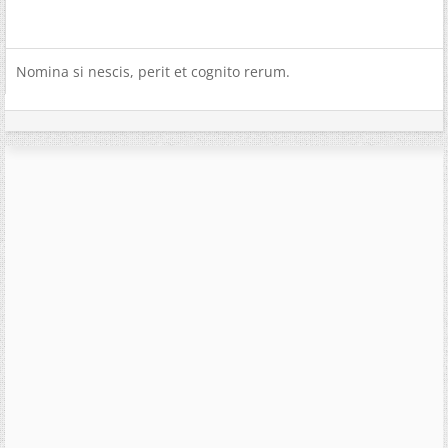
Nomina si nescis, perit et cognito rerum.