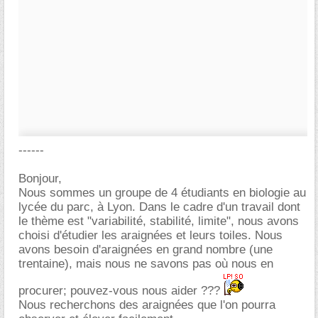
------
Bonjour,
Nous sommes un groupe de 4 étudiants en biologie au
lycée du parc, à Lyon. Dans le cadre d'un travail dont
le thème est "variabilité, stabilité, limite", nous avons
choisi d'étudier les araignées et leurs toiles. Nous
avons besoin d'araignées en grand nombre (une
trentaine), mais nous ne savons pas où nous en
procurer; pouvez-vous nous aider ???
Nous recherchons des araignées que l'on pourra