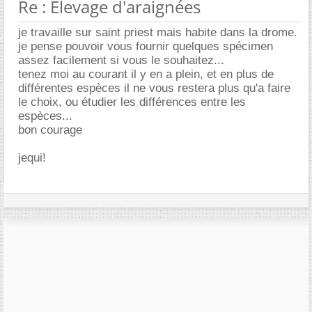
Re : Elevage d'araignées
je travaille sur saint priest mais habite dans la drome.
je pense pouvoir vous fournir quelques spécimen
assez facilement si vous le souhaitez...
tenez moi au courant il y en a plein, et en plus de
différentes espèces il ne vous restera plus qu'a faire
le choix, ou étudier les différences entre les
espèces...
bon courage
jequi!