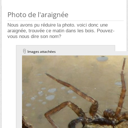
Photo de l'araignée
Nous avons pu réduire la photo. voici donc une
araignée, trouvée ce matin dans les bois. Pouvez-
vous nous dire son nom?
Images attachées