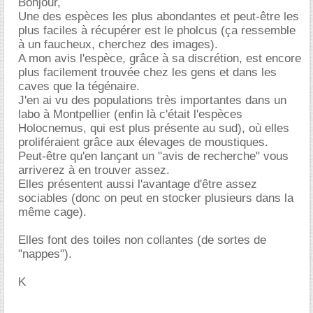
Bonjour,
Une des espèces les plus abondantes et peut-être les
plus faciles à récupérer est le pholcus (ça ressemble
à un faucheux, cherchez des images).
A mon avis l'espèce, grâce à sa discrétion, est encore
plus facilement trouvée chez les gens et dans les
caves que la tégénaire.
J'en ai vu des populations très importantes dans un
labo à Montpellier (enfin là c'était l'espèces
Holocnemus, qui est plus présente au sud), où elles
proliféraient grâce aux élevages de moustiques.
Peut-être qu'en lançant un "avis de recherche" vous
arriverez à en trouver assez.
Elles présentent aussi l'avantage d'être assez
sociables (donc on peut en stocker plusieurs dans la
même cage).
Elles font des toiles non collantes (de sortes de
"nappes").
K