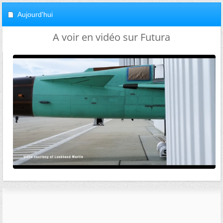
Aujourd'hui
A voir en vidéo sur Futura