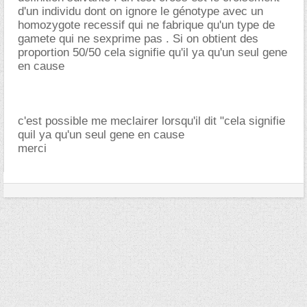
d'un individu dont on ignore le génotype avec un
homozygote recessif qui ne fabrique qu'un type de
gamete qui ne sexprime pas . Si on obtient des
proportion 50/50 cela signifie qu'il ya qu'un seul gene
en cause
c'est possible me meclairer lorsqu'il dit "cela signifie
quil ya qu'un seul gene en cause
merci