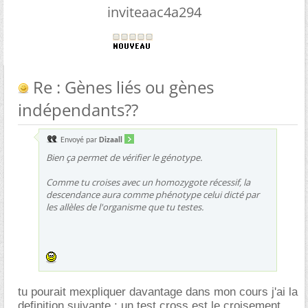
inviteaac4a294
Re : Gènes liés ou gènes
indépendants??
Envoyé par
Dizaall
Bien ça permet de vérifier le génotype.
Comme tu croises avec un homozygote récessif, la
descendance aura comme phénotype celui dicté par
les allèles de l'organisme que tu testes.
tu pourait mexpliquer davantage dans mon cours j'ai la
definition suivante : un test cross est le croisement