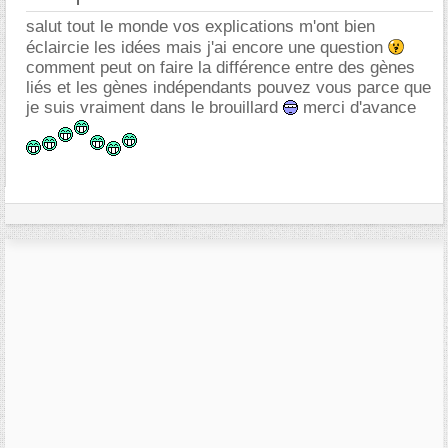
salut tout le monde vos explications m'ont bien
éclaircie les idées mais j'ai encore une question
comment peut on faire la différence entre des gènes
liés et les gènes indépendants pouvez vous parce que
je suis vraiment dans le brouillard
merci d'avance