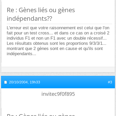
Re : Gènes liés ou gènes
indépendants??
L'erreur est que votre raisonnement est celui que l'on
fait pour un test cross... et dans ce cas on a croisé 2
individus F1 et non un F1 avec un double récessif...
Les résultats obtenus sont les proportions 9/3/3/1...
montrant que 2 gènes sont en cause et qu'ils sont
indépendants...
20/10/2004,
19h33
#3
invitec9f0f895