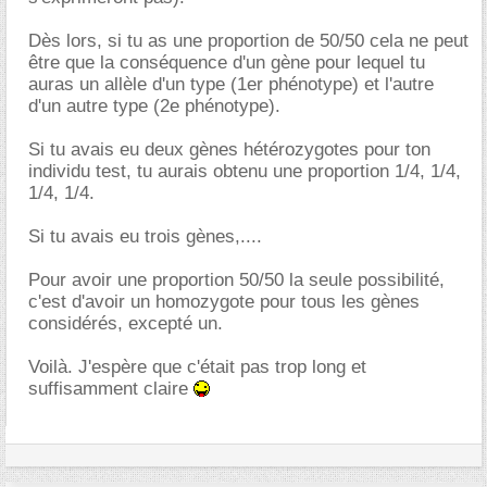
Dès lors, si tu as une proportion de 50/50 cela ne peut
être que la conséquence d'un gène pour lequel tu
auras un allèle d'un type (1er phénotype) et l'autre
d'un autre type (2e phénotype).
Si tu avais eu deux gènes hétérozygotes pour ton
individu test, tu aurais obtenu une proportion 1/4, 1/4,
1/4, 1/4.
Si tu avais eu trois gènes,....
Pour avoir une proportion 50/50 la seule possibilité,
c'est d'avoir un homozygote pour tous les gènes
considérés, excepté un.
Voilà. J'espère que c'était pas trop long et
suffisamment claire