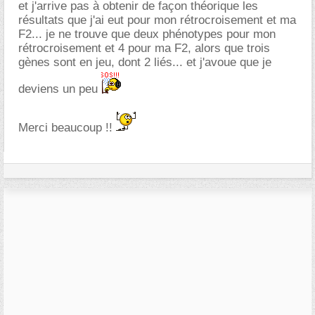
et j'arrive pas à obtenir de façon théorique les
résultats que j'ai eut pour mon rétrocroisement et ma
F2... je ne trouve que deux phénotypes pour mon
rétrocroisement et 4 pour ma F2, alors que trois
gènes sont en jeu, dont 2 liés... et j'avoue que je
deviens un peu
Merci beaucoup !!