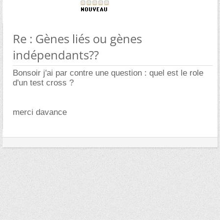
Re : Gènes liés ou gènes
indépendants??
Bonsoir j'ai par contre une question : quel est le role
d'un test cross ?
merci davance