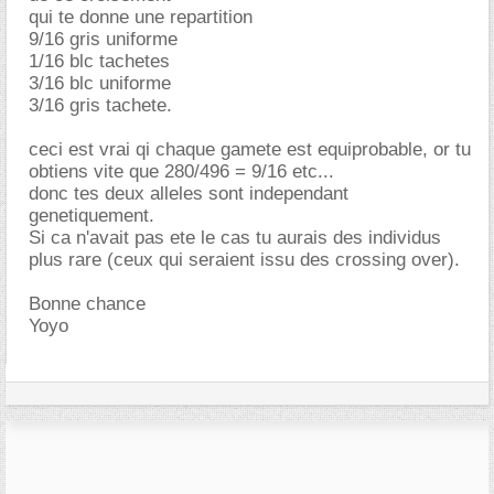
qui te donne une repartition
9/16 gris uniforme
1/16 blc tachetes
3/16 blc uniforme
3/16 gris tachete.
ceci est vrai qi chaque gamete est equiprobable, or tu
obtiens vite que 280/496 = 9/16 etc...
donc tes deux alleles sont independant
genetiquement.
Si ca n'avait pas ete le cas tu aurais des individus
plus rare (ceux qui seraient issu des crossing over).
Bonne chance
Yoyo