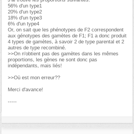
56% d'un type1
20% d'un type2
18% d'un type3
6% d'un type4
Or, on sait que les phénotypes de F2 correspondent
aux génotypes des gamètes de F1; F1 a donc produit
4 types de gamètes, à savoir 2 de type parental et 2
autres de type recombiné.
>>On n'obtient pas des gamètes dans les mêmes
proportions, les gènes ne sont donc pas
indépendants, mais liés!
>>Où est mon erreur??
Merci d'avance!
-----