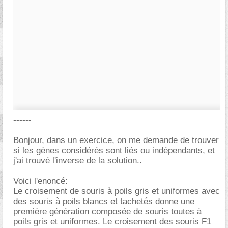
------
Bonjour, dans un exercice, on me demande de trouver
si les gènes considérés sont liés ou indépendants, et
j'ai trouvé l'inverse de la solution..
Voici l'enoncé:
Le croisement de souris à poils gris et uniformes avec
des souris à poils blancs et tachetés donne une
première génération composée de souris toutes à
poils gris et uniformes. Le croisement des souris F1