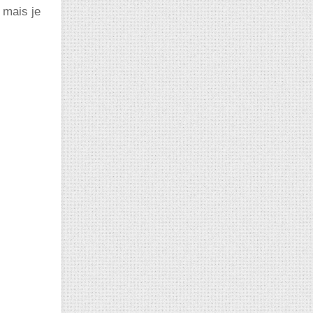
 mais je