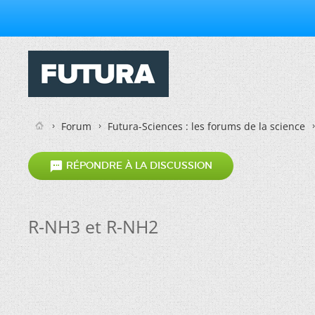
Forum
Futura-Sciences : les forums de la science

RÉPONDRE À LA DISCUSSION
R-NH3 et R-NH2