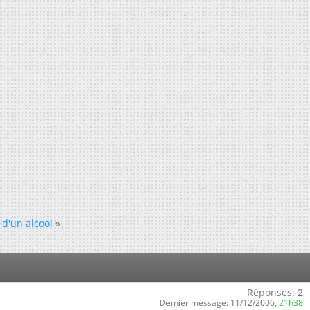
 d'un alcool
»
Réponses:
2
Dernier message:
11/12/2006,
21h38