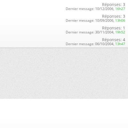
Réponses:
3
Dernier message:
10/12/2006,
16h27
Réponses:
3
Dernier message:
10/09/2006,
13h06
Réponses:
1
Dernier message:
30/11/2004,
19h52
Réponses:
4
Dernier message:
06/10/2004,
13h47