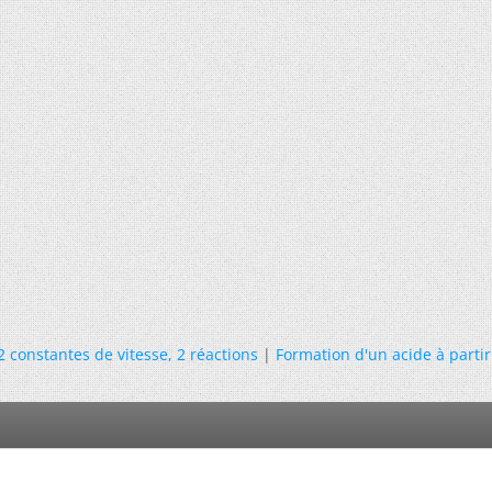
2 constantes de vitesse, 2 réactions
|
Formation d'un acide à partir