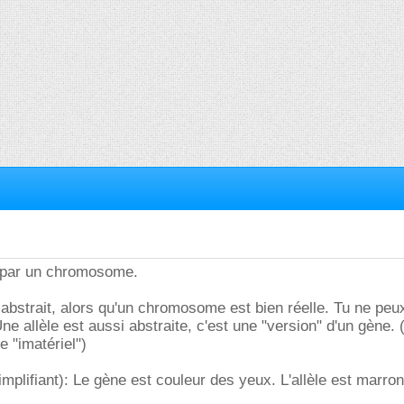
 par un chromosome.
abstrait, alors qu'un chromosome est bien réelle. Tu ne peu
e allèle est aussi abstraite, c'est une "version" d'un gène. 
e "imatériel")
mplifiant): Le gène est couleur des yeux. L'allèle est marron