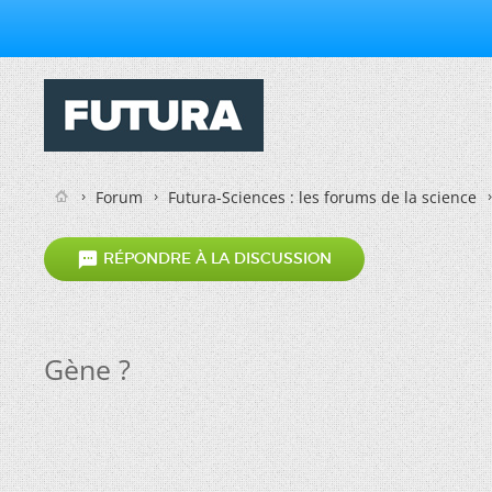
Forum
Futura-Sciences : les forums de la science

RÉPONDRE À LA DISCUSSION
Gène ?