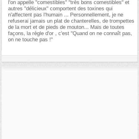
l'on appelle "comestibles" "très bons comestibles" et
autres "délicieux" comportent des toxines qui
n'affectent pas l'humain ... Personnellement, je ne
refuserai jamais un plat de chanterelles, de trompettes
de la mort et de pieds de mouton... Mais de toutes
façons, la règle d'or , c'est "Quand on ne connaît pas,
on ne touche pas !"