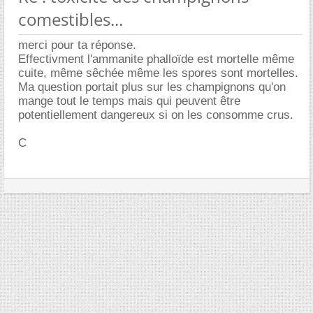
comestibles...
merci pour ta réponse.
Effectivment l'ammanite phalloïde est mortelle même
cuite, même sêchée même les spores sont mortelles.
Ma question portait plus sur les champignons qu'on
mange tout le temps mais qui peuvent être
potentiellement dangereux si on les consomme crus.
C