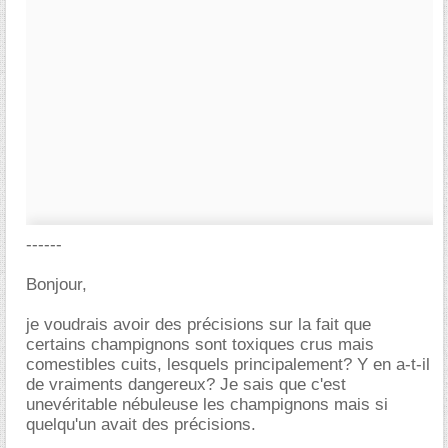
------
Bonjour,
je voudrais avoir des précisions sur la fait que
certains champignons sont toxiques crus mais
comestibles cuits, lesquels principalement? Y en a-t-il
de vraiments dangereux? Je sais que c'est
unevéritable nébuleuse les champignons mais si
quelqu'un avait des précisions.