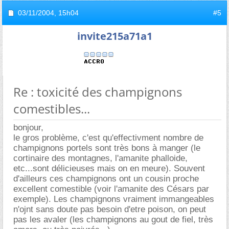
03/11/2004,
15h04
#5
invite215a71a1
Re : toxicité des champignons
comestibles...
bonjour,
le gros problème, c'est qu'effectivment nombre de
champignons portels sont très bons à manger (le
cortinaire des montagnes, l'amanite phalloide,
etc...sont délicieuses mais on en meure). Souvent
d'ailleurs ces champignons ont un cousin proche
excellent comestible (voir l'amanite des Césars par
exemple). Les champignons vraiment immangeables
n'ojnt sans doute pas besoin d'etre poison, on peut
pas les avaler (les champignons au gout de fiel, très