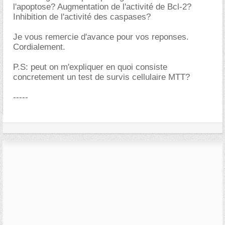
l'apoptose? Augmentation de l'activité de Bcl-2?
Inhibition de l'activité des caspases?
Je vous remercie d'avance pour vos reponses.
Cordialement.
P.S: peut on m'expliquer en quoi consiste
concretement un test de survis cellulaire MTT?
-----