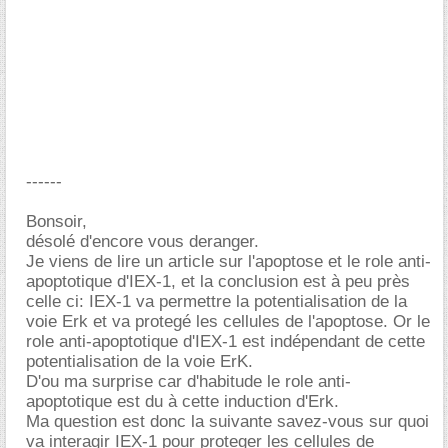
------
Bonsoir,
désolé d'encore vous deranger.
Je viens de lire un article sur l'apoptose et le role anti-
apoptotique d'IEX-1, et la conclusion est à peu près
celle ci: IEX-1 va permettre la potentialisation de la
voie Erk et va protegé les cellules de l'apoptose. Or le
role anti-apoptotique d'IEX-1 est indépendant de cette
potentialisation de la voie ErK.
D'ou ma surprise car d'habitude le role anti-
apoptotique est du à cette induction d'Erk.
Ma question est donc la suivante savez-vous sur quoi
va interagir IEX-1 pour proteger les cellules de