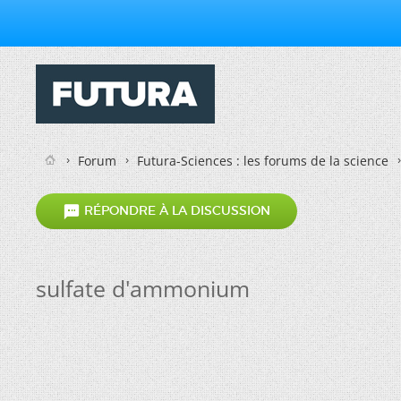
Forum
Futura-Sciences : les forums de la science

RÉPONDRE À LA DISCUSSION
sulfate d'ammonium