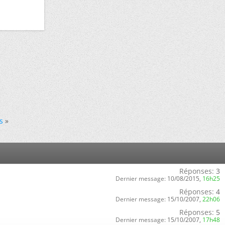
s
»
Réponses:
3
Dernier message:
10/08/2015,
16h25
Réponses:
4
Dernier message:
15/10/2007,
22h06
Réponses:
5
Dernier message:
15/10/2007,
17h48