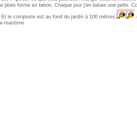
e plate forme en béton. Chaque jour j'en balaie une pelle. 
Et le composte est au fond du jardin à 100 mètres.
.
te-maritime