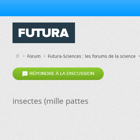
Forum
Futura-Sciences : les forums de la science

RÉPONDRE À LA DISCUSSION
insectes (mille pattes