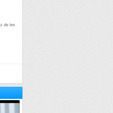
ez de les