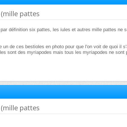
 (mille pattes
par définition six pattes, les iules et autres mille pattes ne 
 un de ces bestioles en photo pour que l'on voit de quoi il s'
ules sont des myriapodes mais tous les myriapodes ne sont
 (mille pattes