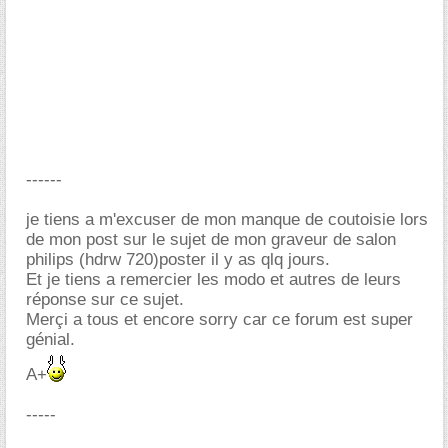
------
je tiens a m'excuser de mon manque de coutoisie lors
de mon post sur le sujet de mon graveur de salon
philips (hdrw 720)poster il y as qlq jours.
Et je tiens a remercier les modo et autres de leurs
réponse sur ce sujet.
Merçi a tous et encore sorry car ce forum est super
génial.
A+
-----