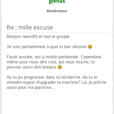
gienas
Modérateur
Re : mille excuse
Bonjour nemo55 et tout le groupe
Je vois parfaitement à quoi tu fais allusion
Faute avouée, est à moitié pardonnée. Cependant,
même pour nous dire cela, qui nous touche, tu
pouvais aussi dire bonjour
As-tu pu progresser dans ta recherche. As-tu le
moindre espoir d'upgrader ta machine? Là, je prêche
aussi pour ma paroisse...