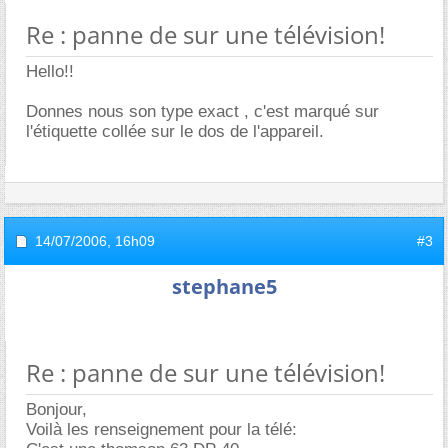
Re : panne de sur une télévision!
Hello!!
Donnes nous son type exact , c'est marqué sur
l'étiquette collée sur le dos de l'appareil.
14/07/2006,
16h09
#3
stephane5
Re : panne de sur une télévision!
Bonjour,
Voilà les renseignement pour la télé: