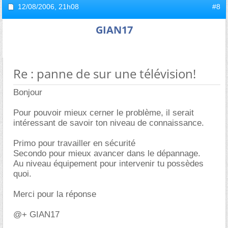
12/08/2006,
21h08
#8
GIAN17
Re : panne de sur une télévision!
Bonjour
Pour pouvoir mieux cerner le problème, il serait
intéressant de savoir ton niveau de connaissance.
Primo pour travailler en sécurité
Secondo pour mieux avancer dans le dépannage.
Au niveau équipement pour intervenir tu possèdes
quoi.
Merci pour la réponse
@+ GIAN17