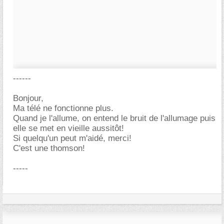
------
Bonjour,
Ma télé ne fonctionne plus.
Quand je l'allume, on entend le bruit de l'allumage puis
elle se met en vieille aussitôt!
Si quelqu'un peut m'aidé, merci!
C'est une thomson!
-----