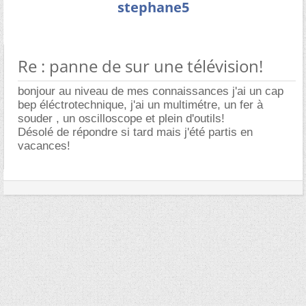
stephane5
Re : panne de sur une télévision!
bonjour au niveau de mes connaissances j'ai un cap
bep éléctrotechnique, j'ai un multimétre, un fer à
souder , un oscilloscope et plein d'outils!
Désolé de répondre si tard mais j'été partis en
vacances!