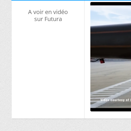
A voir en vidéo
sur Futura