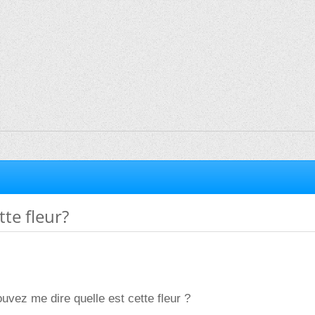
tte fleur?
uvez me dire quelle est cette fleur ?