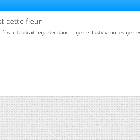
st cette fleur
ées, il faudrait regarder dans le genre Justicia ou les genr