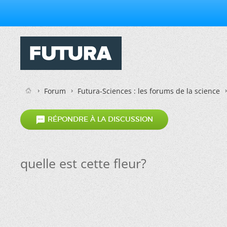
Forum
Futura-Sciences : les forums de la science

RÉPONDRE À LA DISCUSSION
quelle est cette fleur?