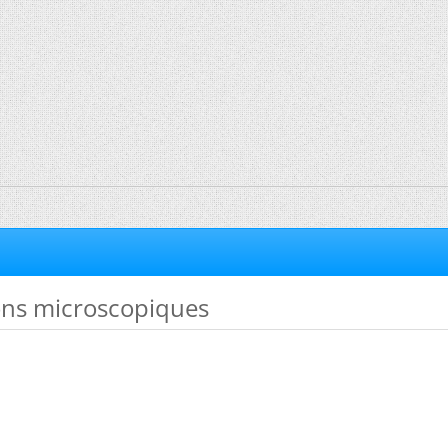
ns microscopiques