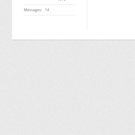
Messages
14