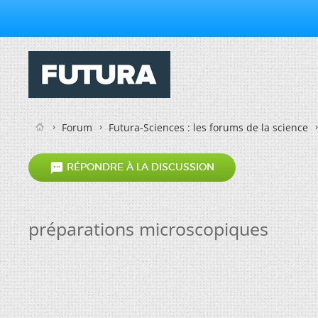
Forum
Futura-Sciences : les forums de la science

RÉPONDRE À LA DISCUSSION
préparations microscopiques