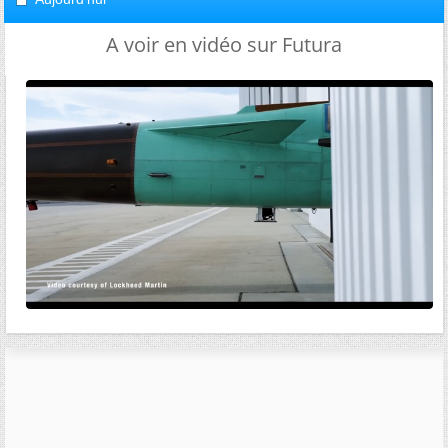
A voir en vidéo sur Futura