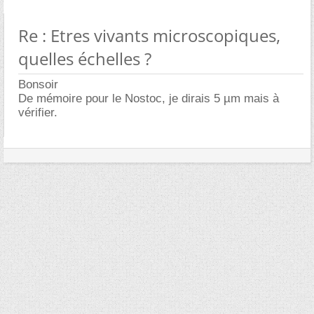
Re : Etres vivants microscopiques,
quelles échelles ?
Bonsoir
De mémoire pour le Nostoc, je dirais 5 µm mais à
vérifier.