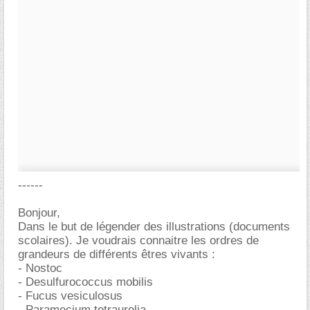
------
Bonjour,
Dans le but de légender des illustrations (documents
scolaires). Je voudrais connaitre les ordres de
grandeurs de différents êtres vivants :
- Nostoc
- Desulfurococcus mobilis
- Fucus vesiculosus
- Paramecium tetraurelia