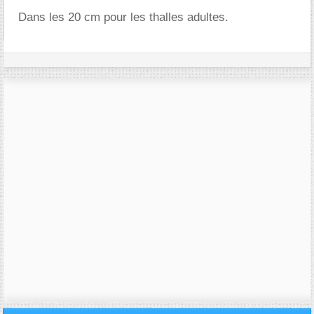
Dans les 20 cm pour les thalles adultes.