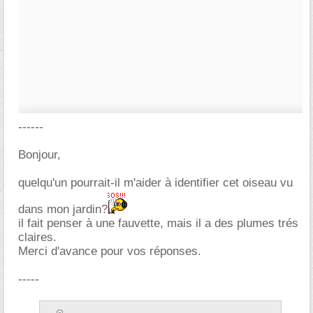
------
Bonjour,
quelqu'un pourrait-il m'aider à identifier cet oiseau vu
dans mon jardin?
il fait penser à une fauvette, mais il a des plumes trés
claires.
Merci d'avance pour vos réponses.
-----