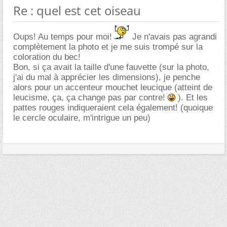
Re : quel est cet oiseau
Oups! Au temps pour moi!
Je n'avais pas agrandi
complètement la photo et je me suis trompé sur la
coloration du bec!
Bon, si ça avait la taille d'une fauvette (sur la photo,
j'ai du mal à apprécier les dimensions), je penche
alors pour un accenteur mouchet leucique (atteint de
leucisme, ça, ça change pas par contre!
). Et les
pattes rouges indiqueraient cela également! (quoique
le cercle oculaire, m'intrigue un peu)