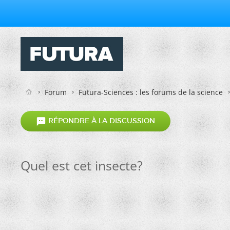
Forum
Futura-Sciences : les forums de la science

RÉPONDRE À LA DISCUSSION
Quel est cet insecte?