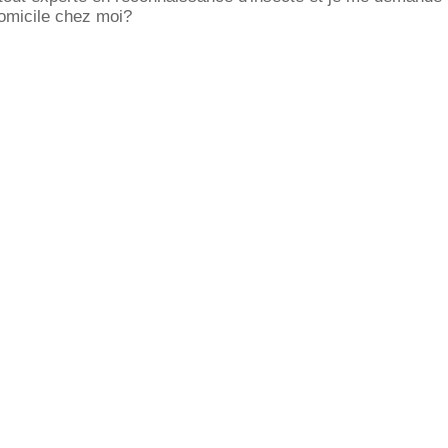
 domicile chez moi?