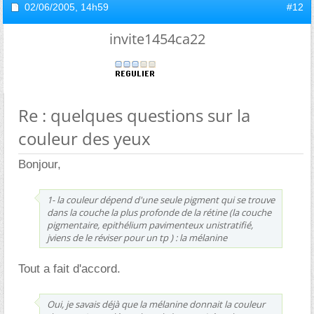
02/06/2005,
14h59
#12
invite1454ca22
Re : quelques questions sur la
couleur des yeux
Bonjour,
1- la couleur dépend d'une seule pigment qui se trouve
dans la couche la plus profonde de la rétine (la couche
pigmentaire, epithélium pavimenteux unistratifié,
jviens de le réviser pour un tp ) : la mélanine
Tout a fait d'accord.
Oui, je savais déjà que la mélanine donnait la couleur