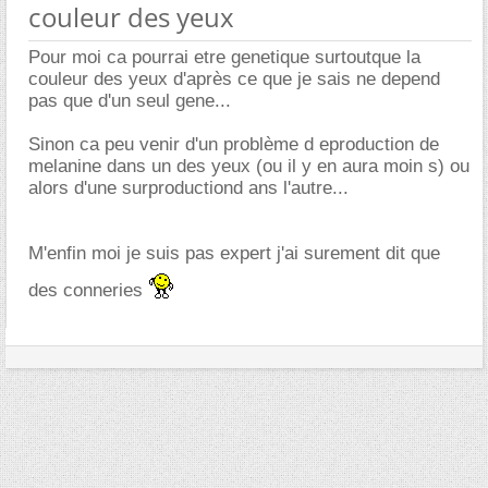
couleur des yeux
Pour moi ca pourrai etre genetique surtoutque la
couleur des yeux d'après ce que je sais ne depend
pas que d'un seul gene...
Sinon ca peu venir d'un problème d eproduction de
melanine dans un des yeux (ou il y en aura moin s) ou
alors d'une surproductiond ans l'autre...
M'enfin moi je suis pas expert j'ai surement dit que
des conneries