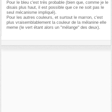
Pour le bleu c'est très probable (bien que, comme je le
disais plus haut, il est possible que ce ne soit pas le
seul mécanisme impliqué).
Pour les autres couleurs, et surtout le marron, c'est
plus vraisemblablement la couleur de la mélanine elle
meme (le vert étant alors un "mélange" des deux).