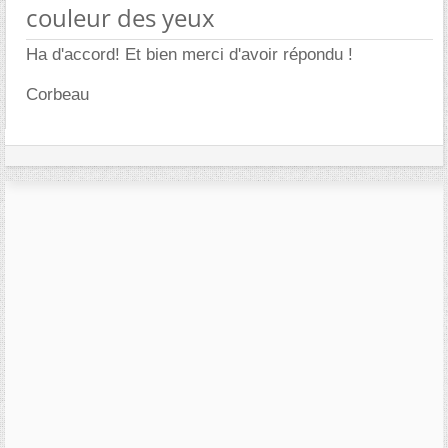
couleur des yeux
Ha d'accord! Et bien merci d'avoir répondu !
Corbeau