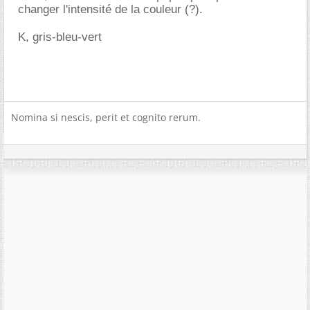
changer l'intensité de la couleur (?).
K, gris-bleu-vert
Nomina si nescis, perit et cognito rerum.