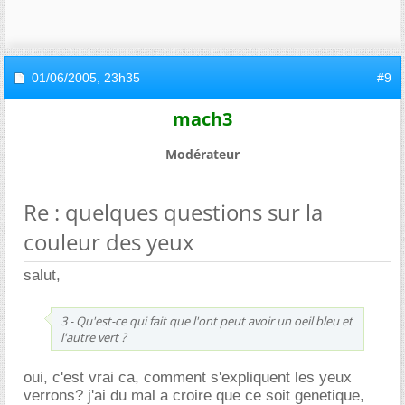
01/06/2005,
23h35
#9
mach3
Modérateur
Re : quelques questions sur la
couleur des yeux
salut,
3 - Qu'est-ce qui fait que l'ont peut avoir un oeil bleu et
l'autre vert ?
oui, c'est vrai ca, comment s'expliquent les yeux
verrons? j'ai du mal a croire que ce soit genetique,