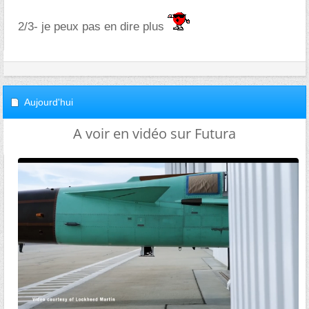
2/3- je peux pas en dire plus
Aujourd'hui
A voir en vidéo sur Futura