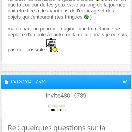
que la couleur de tes yeux varie au long de la journée
doit etre liée a des varitions de l'éclairage et des
objets qui t'entourent (tes fringues
)
maintenant on pourrait imaginer que la mélanine se
déplace d'un pole à l'autre de la cellule mais je ne sais
pas si c possible
19/12/2004,
18h20
#8
invite48016789
Re : quelques questions sur la