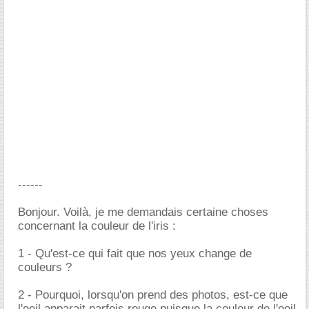
------
Bonjour. Voilà, je me demandais certaine choses
concernant la couleur de l'iris :
1 - Qu'est-ce qui fait que nos yeux change de
couleurs ?
2 - Pourquoi, lorsqu'on prend des photos, est-ce que
l'oeil apparait parfois rouge puisque la couleur de l'oeil