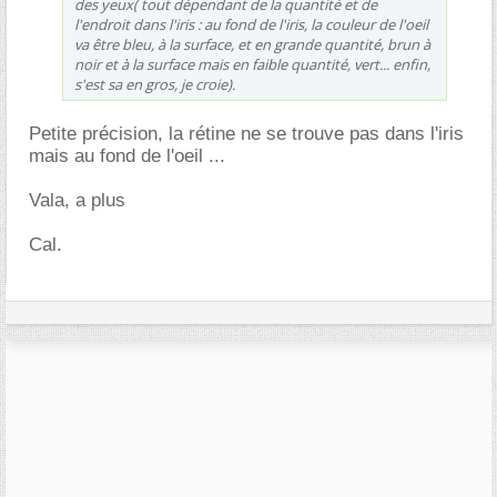
des yeux( tout dépendant de la quantité et de
l'endroit dans l'iris : au fond de l'iris, la couleur de l'oeil
va être bleu, à la surface, et en grande quantité, brun à
noir et à la surface mais en faible quantité, vert... enfin,
s'est sa en gros, je croie).
Petite précision, la rétine ne se trouve pas dans l'iris
mais au fond de l'oeil ...
Vala, a plus
Cal.