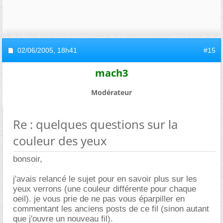
02/06/2005,
18h41
#15
mach3
Modérateur
Re : quelques questions sur la
couleur des yeux
bonsoir,
j'avais relancé le sujet pour en savoir plus sur les
yeux verrons (une couleur différente pour chaque
oeil). je vous prie de ne pas vous éparpiller en
commentant les anciens posts de ce fil (sinon autant
que j'ouvre un nouveau fil).