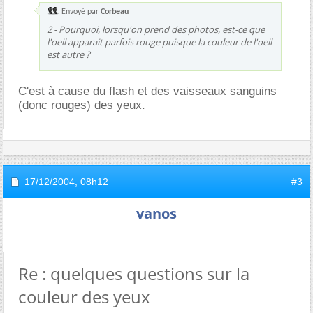
Envoyé par
Corbeau
2 - Pourquoi, lorsqu'on prend des photos, est-ce que
l'oeil apparait parfois rouge puisque la couleur de l'oeil
est autre ?
C'est à cause du flash et des vaisseaux sanguins
(donc rouges) des yeux.
17/12/2004,
08h12
#3
vanos
Re : quelques questions sur la
couleur des yeux