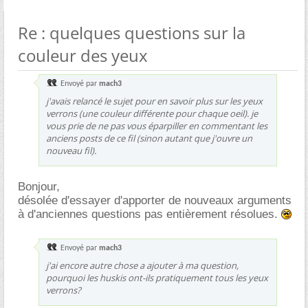
Re : quelques questions sur la
couleur des yeux
Envoyé par
mach3
j'avais relancé le sujet pour en savoir plus sur les yeux
verrons (une couleur différente pour chaque oeil). je
vous prie de ne pas vous éparpiller en commentant les
anciens posts de ce fil (sinon autant que j'ouvre un
nouveau fil).
Bonjour,
désolée d'essayer d'apporter de nouveaux arguments
à d'anciennes questions pas entièrement résolues.
Envoyé par
mach3
j'ai encore autre chose a ajouter à ma question,
pourquoi les huskis ont-ils pratiquement tous les yeux
verrons?