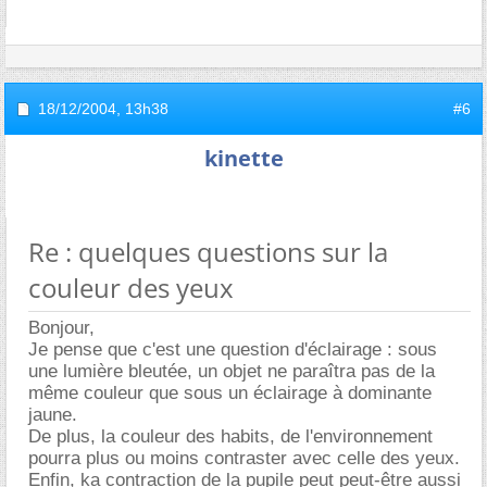
18/12/2004,
13h38
#6
kinette
Re : quelques questions sur la
couleur des yeux
Bonjour,
Je pense que c'est une question d'éclairage : sous
une lumière bleutée, un objet ne paraîtra pas de la
même couleur que sous un éclairage à dominante
jaune.
De plus, la couleur des habits, de l'environnement
pourra plus ou moins contraster avec celle des yeux.
Enfin, ka contraction de la pupile peut peut-être aussi