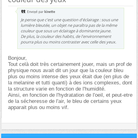
Envoyé par
kinette
Je pense que c'est une question d'éclairage : sous une
lumière bleutée, un objet ne paraîtra pas de la même
couleur que sous un éclairage à dominante jaune.
De plus, la couleur des habits, de l'environnement
pourra plus ou moins contraster avec celle des yeux.
Bonjour,
Tout celà doit très certainement jouer, mais un prof de
physique nous avait dit un jour que la couleur bleu
plus ou moins intense des yeux était due (en plus de
la melanine et tutti quanti) à des ions complexes, dont
la structure varie en fonction de l'humidité.
Ainsi, en fonction de l'hydratation de l'oeil, et peut-etre
de la sécheresse de l'air, le bleu de certains yeux
apparait plus ou moins vif.