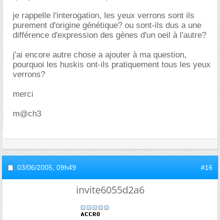
je rappelle l'interogation, les yeux verrons sont ils
purement d'origine génétique? ou sont-ils dus a une
différence d'expression des gènes d'un oeil à l'autre?
j'ai encore autre chose a ajouter à ma question,
pourquoi les huskis ont-ils pratiquement tous les yeux
verrons?
merci
m@ch3
03/06/2005,
09h49
#16
invite6055d2a6