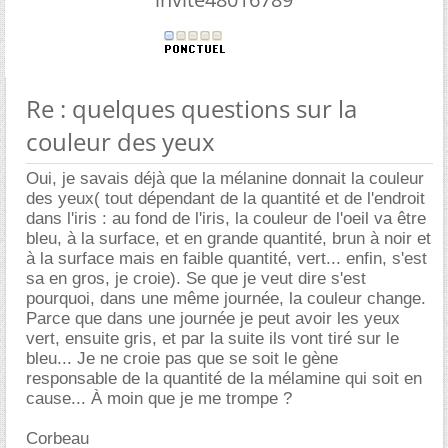
Re : quelques questions sur la
couleur des yeux
Oui, je savais déjà que la mélanine donnait la couleur
des yeux( tout dépendant de la quantité et de l'endroit
dans l'iris : au fond de l'iris, la couleur de l'oeil va être
bleu, à la surface, et en grande quantité, brun à noir et
à la surface mais en faible quantité, vert... enfin, s'est
sa en gros, je croie). Se que je veut dire s'est
pourquoi, dans une même journée, la couleur change.
Parce que dans une journée je peut avoir les yeux
vert, ensuite gris, et par la suite ils vont tiré sur le
bleu... Je ne croie pas que se soit le gène
responsable de la quantité de la mélamine qui soit en
cause... À moin que je me trompe ?
Corbeau