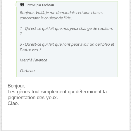
Envoyé par
Corbeau
Bonjour. Voilà, je me demandais certaine choses
concernant la couleur de l'iris :
1 - Qu'est-ce qui fait que nos yeux change de couleurs
?
3 - Qu'est-ce qui fait que l'ont peut avoir un oeil bleu et
l'autre vert ?
Merci à l'avance
Corbeau
Bonjour,
Les gènes tout simplement qui déterminent la
pigmentation des yeux.
Ciao.