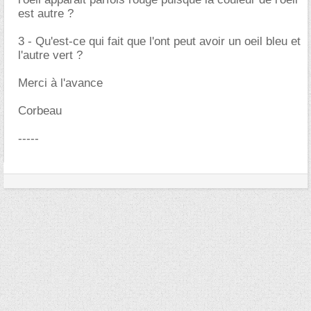
est autre ?
3 - Qu'est-ce qui fait que l'ont peut avoir un oeil bleu et
l'autre vert ?
Merci à l'avance
Corbeau
-----