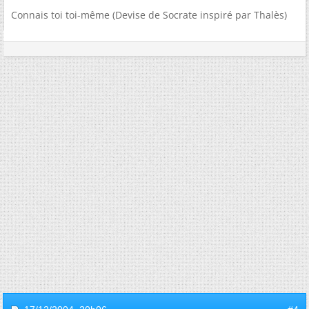
Connais toi toi-même (Devise de Socrate inspiré par Thalès)