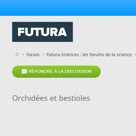
Forum
Futura-Sciences : les forums de la science

RÉPONDRE À LA DISCUSSION
Orchidées et bestioles