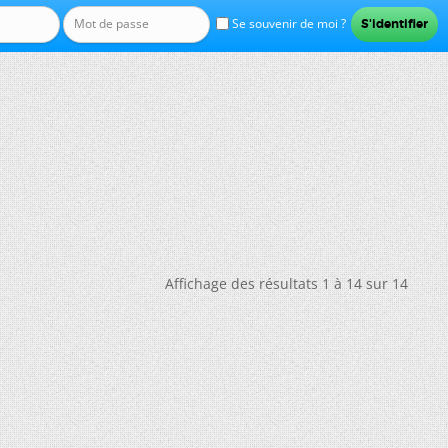
Se souvenir de moi ?
Affichage des résultats 1 à 14 sur 14