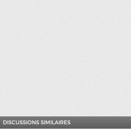
DISCUSSIONS SIMILAIRES