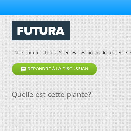
Forum
Futura-Sciences : les forums de la science

RÉPONDRE À LA DISCUSSION
Quelle est cette plante?