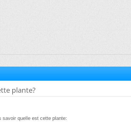
ette plante?
 savoir quelle est cette plante: