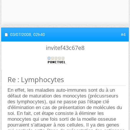
03/07/2008,
02h40
#4
invitef43c67e8
Re : Lymphocytes
En effet, les maladies auto-immunes sont du à un
défaut de maturation des monocytes (précusrseurs
des lymphocytes), qui ne passe pas l'étape clé
d'élimination en cas de présentation de molécules du
soi. En fait, cet étape consiste à éliminer les
monocytes qui une fois sorti de la moelle osseuse
pourraient s'attaquer à nos cellules. Il ya des genes