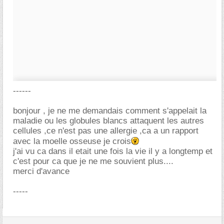
------
bonjour , je ne me demandais comment s'appelait la
maladie ou les globules blancs attaquent les autres
cellules ,ce n'est pas une allergie ,ca a un rapport
avec la moelle osseuse je crois
j'ai vu ca dans il etait une fois la vie il y a longtemp et
c'est pour ca que je ne me souvient plus....
merci d'avance
-----