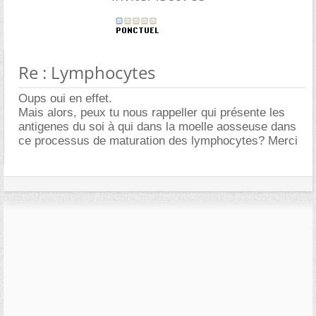
Re : Lymphocytes
Oups oui en effet.
Mais alors, peux tu nous rappeller qui présente les
antigenes du soi à qui dans la moelle aosseuse dans
ce processus de maturation des lymphocytes? Merci