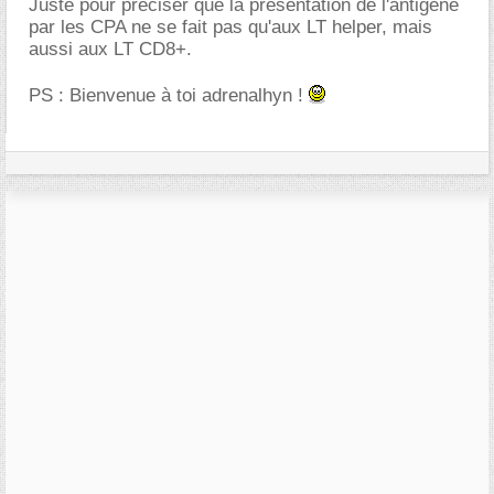
Juste pour préciser que la présentation de l'antigène
par les CPA ne se fait pas qu'aux LT helper, mais
aussi aux LT CD8+.
PS : Bienvenue à toi adrenalhyn !