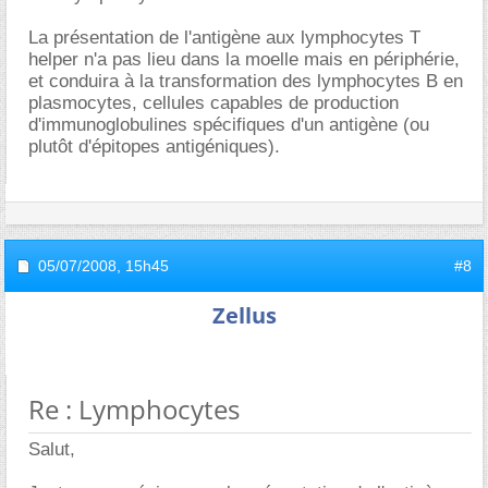
La présentation de l'antigène aux lymphocytes T
helper n'a pas lieu dans la moelle mais en périphérie,
et conduira à la transformation des lymphocytes B en
plasmocytes, cellules capables de production
d'immunoglobulines spécifiques d'un antigène (ou
plutôt d'épitopes antigéniques).
05/07/2008,
15h45
#8
Zellus
Re : Lymphocytes
Salut,