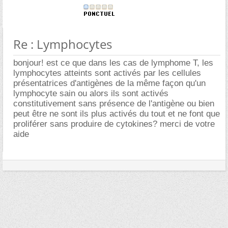
Re : Lymphocytes
bonjour! est ce que dans les cas de lymphome T, les
lymphocytes atteints sont activés par les cellules
présentatrices d'antigènes de la même façon qu'un
lymphocyte sain ou alors ils sont activés
constitutivement sans présence de l'antigène ou bien
peut être ne sont ils plus activés du tout et ne font que
proliférer sans produire de cytokines? merci de votre
aide