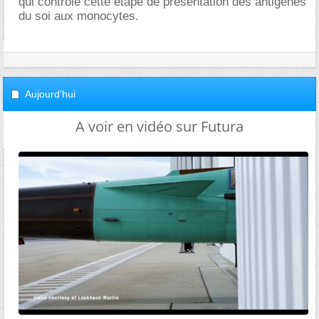
qui controle cette étape de présentation des antigenes
du soi aux monocytes.
Aujourd'hui
A voir en vidéo sur Futura