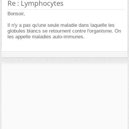
Re : Lymphocytes
Bonsoir,
Il n'y a pas qu'une seule maladie dans laquelle les
globules blancs se retournent contre l'organisme. On
les appelle maladies auto-immunes.