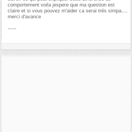
comportement voila jespere que ma question est
claire et si vous pouvez m'aider ca serai trés simpa....
merci d'avance
-----