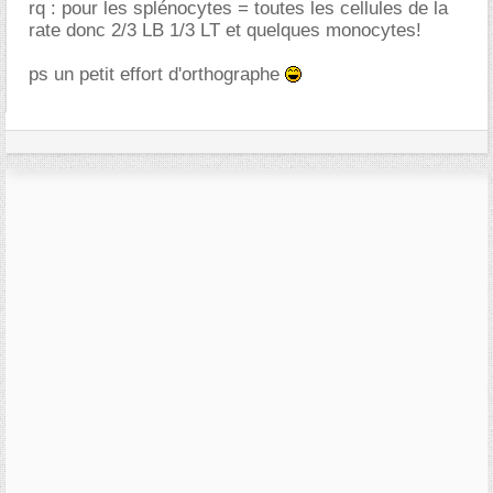
rq : pour les splénocytes = toutes les cellules de la
rate donc 2/3 LB 1/3 LT et quelques monocytes!
ps un petit effort d'orthographe