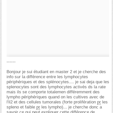
------
Bonjour je sui étudiant en master 2 et je cherche des
info sur la différence entre les lymphocytes
périphériques et des splénocytes.... je sai deja que les
splenocytes sont des lymphocytes activés ds la rate
mais ils se comporte totalemen différemment des
lympho périphériques quand on les cultives avec de
l'il2 et des cellules tumorales (forte prolifération
pr
les
spleno et faible
pr
les lympho)... je cherche donc a
savoir ce qui peut expliquer cette différence de