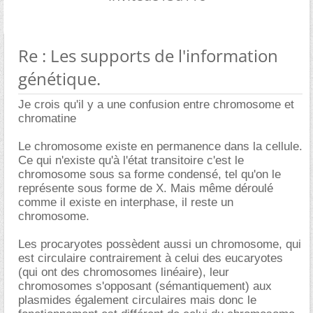
Re : Les supports de l'information
génétique.
Je crois qu'il y a une confusion entre chromosome et
chromatine
Le chromosome existe en permanence dans la cellule.
Ce qui n'existe qu'à l'état transitoire c'est le
chromosome sous sa forme condensé, tel qu'on le
représente sous forme de X. Mais même déroulé
comme il existe en interphase, il reste un
chromosome.
Les procaryotes possèdent aussi un chromosome, qui
est circulaire contrairement à celui des eucaryotes
(qui ont des chromosomes linéaire), leur
chromosomes s'opposant (sémantiquement) aux
plasmides également circulaires mais donc le