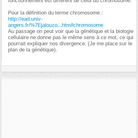
fonctionnement est différent de celui du chromosome.
Pour la définition du terme chromosome :
http://ead.univ-
angers.fr/%7Ejalouzo...htm#chromosome
Au passage on peut voir que la génétique et la biologie
cellulaire ne donne pas le même sens à ce mot, ce qui
pourrait expliquer nos divergence. (Je me place sur le
plan de la génétique).