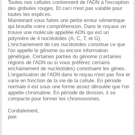
Toutes nos cellules contiennent de l'ADN à l'exception
des globules rouges. Et ceci n'est pas valable pour
toutes les espèces.
Maintenant vous faites une petite erreur sémentique
qui brouille votre compréhension. Dans le noyaux on
trouve une molécule appellée ADN qui est un
polymère de 4 nucléotides (A, C, T, et G).
L'enchainement de ces nucléotides constitue ce que
l'on appelle le génome ou encore information
génétique. Certaines parties du génome (certaines
régions de l'ADN ou si vous préférez certains
enchainement de nucléotides) constituent les gènes.
L'organisation de l'ADN dans le noyau n'est pas fixe et
varie en fonction de la vie de la cellule. En période
normale il est sous une forme assez déroulée que l'on
appelle chromatine. En période de division, il se
compacte pour former les chromosomes.
Cordialement,
piwi