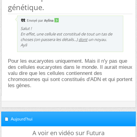
génétique.
Envoyé par
Aylina
Salut !
En effet, une cellule est constitué de tout un tas de
choses (on passera les détails...)
dont
un noyau.
Ayli
Pour les eucaryotes uniquement. Mais il n'y pas que
des cellules eucaryotes dans le monde. Il aurait mieux
valu dire que les cellules contiennent des
chromosomes qui sont constitués d'ADN et qui portent
les gènes.
Aujourd'hui
A voir en vidéo sur Futura