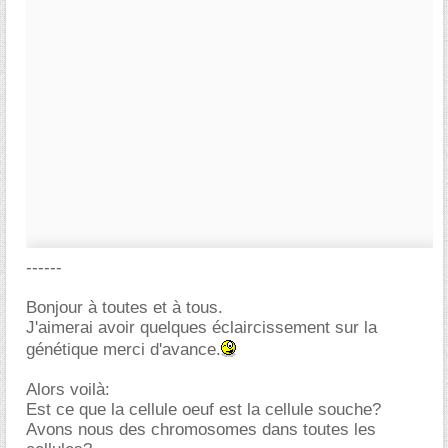
------
Bonjour à toutes et à tous.
J'aimerai avoir quelques éclaircissement sur la
génétique merci d'avance.
Alors voilà:
Est ce que la cellule oeuf est la cellule souche?
Avons nous des chromosomes dans toutes les