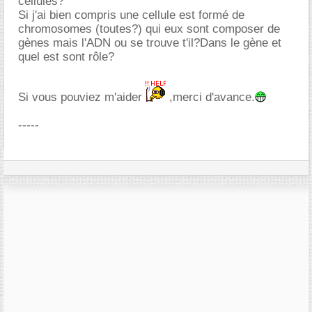
cellules?
Si j'ai bien compris une cellule est formé de
chromosomes (toutes?) qui eux sont composer de
gènes mais l'ADN ou se trouve t'il?Dans le gène et
quel est sont rôle?
Si vous pouviez m'aider
,merci d'avance.
-----