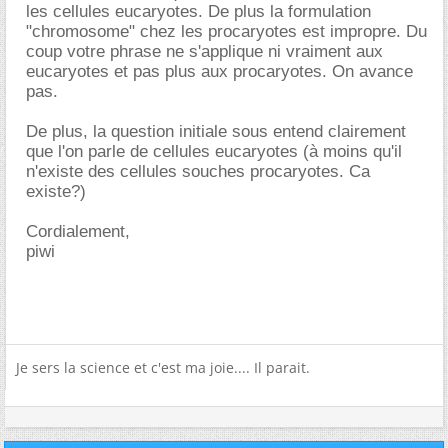
les cellules eucaryotes. De plus la formulation
"chromosome" chez les procaryotes est impropre. Du
coup votre phrase ne s'applique ni vraiment aux
eucaryotes et pas plus aux procaryotes. On avance
pas.
De plus, la question initiale sous entend clairement
que l'on parle de cellules eucaryotes (à moins qu'il
n'existe des cellules souches procaryotes. Ca
existe?)
Cordialement,
piwi
Je sers la science et c'est ma joie.... Il parait.