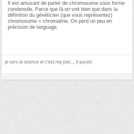
Il est amusant de parler de chromosome sous forme
condensée. Parce que là on voit bien que dans la
définition du généticien (que vous représentez)
chromosome = chromatine. On perd un peu en
précision de language.
Je sers la science et c'est ma joie.... Il parait.