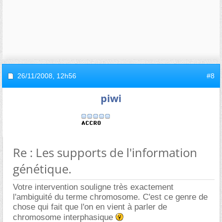
26/11/2008,
12h56
#8
piwi
Re : Les supports de l'information
génétique.
Votre intervention souligne très exactement
l'ambiguité du terme chromosome. C'est ce genre de
chose qui fait que l'on en vient à parler de
chromosome interphasique