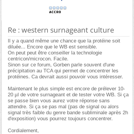
Re : western surnageant culture
Il y a quand même une chance que la protéine soit
diluée... Encore que le WB est sensible.
On peut peut être conseiller la technologie
centricon/microcon. Facile.
Sinon sur ce forum, Gorben parle souvent d'une
précipitation au TCA qui permet de concentrer les
protéines. Ca devrait aussi pouvoir vous intéresser.
Maintenant le plus simple est encore de prélever 10-
20 µl de votre surnageant et de tester votre WB. Si ça
se passe bien vous aurez votre réponse sans
attendre. Si ça se pas mal (pas de signal ou alors
signal très faible du genre bande subliminale après 2h
d'exposition) vous pourrez toujours concentrer.
Cordialement,