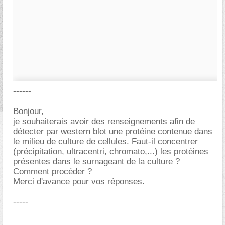
------
Bonjour,
je souhaiterais avoir des renseignements afin de
détecter par western blot une protéine contenue dans
le milieu de culture de cellules. Faut-il concentrer
(précipitation, ultracentri, chromato,...) les protéines
présentes dans le surnageant de la culture ?
Comment procéder ?
Merci d'avance pour vos réponses.
-----