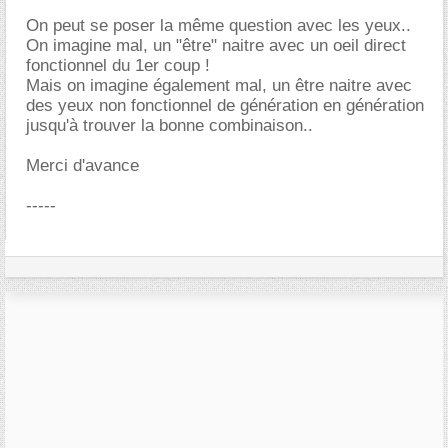
On peut se poser la même question avec les yeux..
On imagine mal, un "être" naitre avec un oeil direct
fonctionnel du 1er coup !
Mais on imagine également mal, un être naitre avec
des yeux non fonctionnel de génération en génération
jusqu'à trouver la bonne combinaison..
Merci d'avance
-----