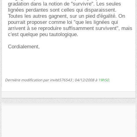
gradation dans la notion de "survivre". Les seules
lignées perdantes sont celles qui disparaissent.
Toutes les autres gagnent, sur un pied d'égalité. On
pourrait proposer comme loi "que les lignées qui
arrivent à se reproduire suffisamment survivent", mais
c'est quelque peu tautologique.
Cordialement,
Dernière modification par invité576543 ; 04/12/2008 à
19h50
.