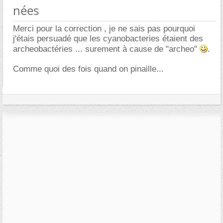
nées
Merci pour la correction , je ne sais pas pourquoi
j'étais persuadé que les cyanobacteries étaient des
archeobactéries ... surement à cause de "archeo"
.
Comme quoi des fois quand on pinaille...