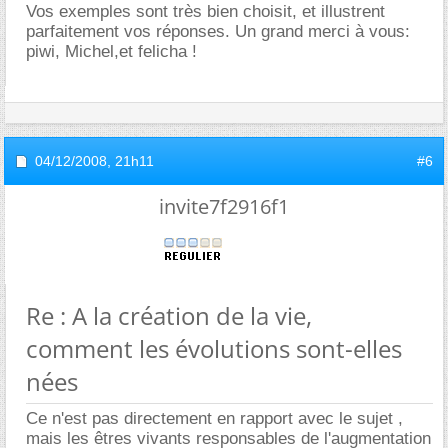
Vos exemples sont très bien choisit, et illustrent
parfaitement vos réponses. Un grand merci à vous:
piwi, Michel,et felicha !
04/12/2008,
21h11
#6
invite7f2916f1
Re : A la création de la vie,
comment les évolutions sont-elles
nées
Ce n'est pas directement en rapport avec le sujet ,
mais les êtres vivants responsables de l'augmentation