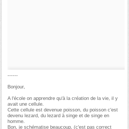
------
Bonjour,
A l'école on apprendre qu'à la création de la vie, il y
avait une cellule.
Cette cellule est devenue poisson, du poisson c'est
devenu lezard, du lezard à singe et de singe en
homme.
Bon, je schématise beaucoup, (c'est pas correct