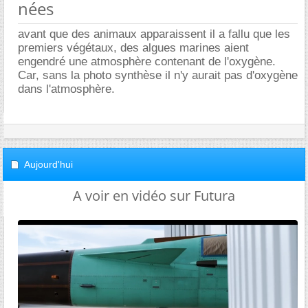
nées
avant que des animaux apparaissent il a fallu que les
premiers végétaux, des algues marines aient
engendré une atmosphère contenant de l'oxygène.
Car, sans la photo synthèse il n'y aurait pas d'oxygène
dans l'atmosphère.
Aujourd'hui
A voir en vidéo sur Futura