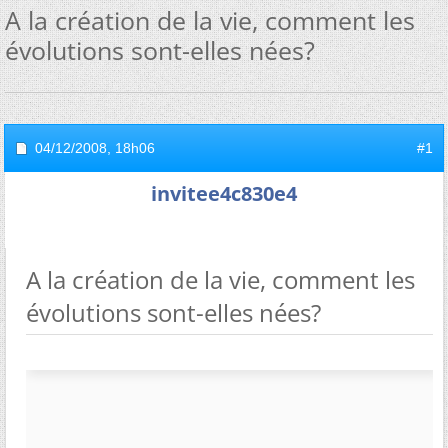
A la création de la vie, comment les
évolutions sont-elles nées?
04/12/2008,
18h06
#1
invitee4c830e4
A la création de la vie, comment les
évolutions sont-elles nées?