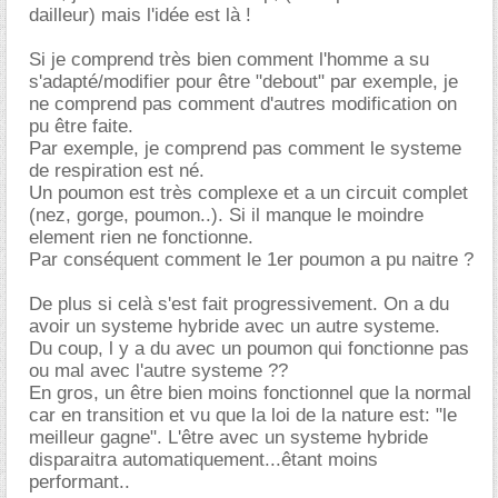
dailleur) mais l'idée est là !
Si je comprend très bien comment l'homme a su
s'adapté/modifier pour être "debout" par exemple, je
ne comprend pas comment d'autres modification on
pu être faite.
Par exemple, je comprend pas comment le systeme
de respiration est né.
Un poumon est très complexe et a un circuit complet
(nez, gorge, poumon..). Si il manque le moindre
element rien ne fonctionne.
Par conséquent comment le 1er poumon a pu naitre ?
De plus si celà s'est fait progressivement. On a du
avoir un systeme hybride avec un autre systeme.
Du coup, l y a du avec un poumon qui fonctionne pas
ou mal avec l'autre systeme ??
En gros, un être bien moins fonctionnel que la normal
car en transition et vu que la loi de la nature est: "le
meilleur gagne". L'être avec un systeme hybride
disparaitra automatiquement...êtant moins
performant..