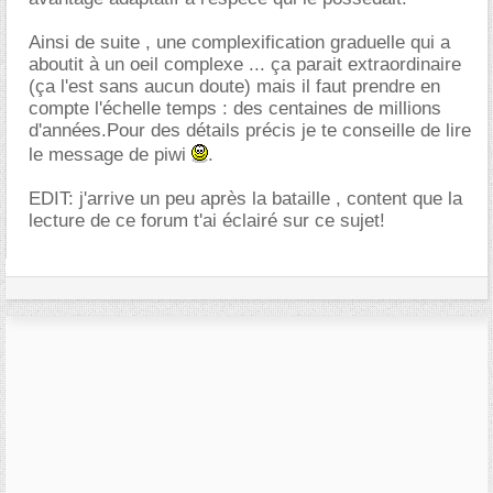
Ainsi de suite , une complexification graduelle qui a
aboutit à un oeil complexe ... ça parait extraordinaire
(ça l'est sans aucun doute) mais il faut prendre en
compte l'échelle temps : des centaines de millions
d'années.Pour des détails précis je te conseille de lire
le message de piwi
.
EDIT: j'arrive un peu après la bataille , content que la
lecture de ce forum t'ai éclairé sur ce sujet!