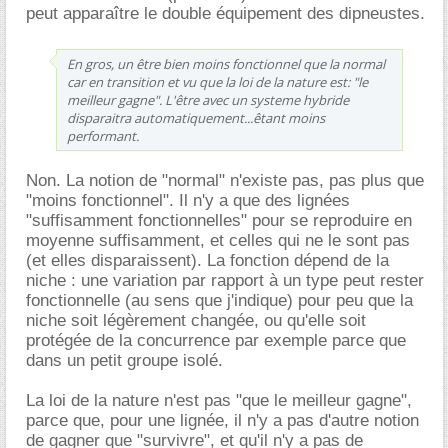
peut apparaître le double équipement des dipneustes.
En gros, un être bien moins fonctionnel que la normal
car en transition et vu que la loi de la nature est: "le
meilleur gagne". L'être avec un systeme hybride
disparaitra automatiquement...êtant moins
performant.
Non. La notion de "normal" n'existe pas, pas plus que
"moins fonctionnel". Il n'y a que des lignées
"suffisamment fonctionnelles" pour se reproduire en
moyenne suffisamment, et celles qui ne le sont pas
(et elles disparaissent). La fonction dépend de la
niche : une variation par rapport à un type peut rester
fonctionnelle (au sens que j'indique) pour peu que la
niche soit légèrement changée, ou qu'elle soit
protégée de la concurrence par exemple parce que
dans un petit groupe isolé.
La loi de la nature n'est pas "que le meilleur gagne",
parce que, pour une lignée, il n'y a pas d'autre notion
de gagner que "survivre", et qu'il n'y a pas de