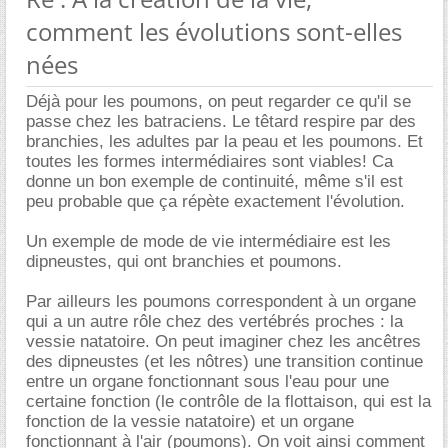
comment les évolutions sont-elles
nées
Déjà pour les poumons, on peut regarder ce qu'il se
passe chez les batraciens. Le têtard respire par des
branchies, les adultes par la peau et les poumons. Et
toutes les formes intermédiaires sont viables! Ca
donne un bon exemple de continuité, même s'il est
peu probable que ça répète exactement l'évolution.
Un exemple de mode de vie intermédiaire est les
dipneustes, qui ont branchies et poumons.
Par ailleurs les poumons correspondent à un organe
qui a un autre rôle chez des vertébrés proches : la
vessie natatoire. On peut imaginer chez les ancêtres
des dipneustes (et les nôtres) une transition continue
entre un organe fonctionnant sous l'eau pour une
certaine fonction (le contrôle de la flottaison, qui est la
fonction de la vessie natatoire) et un organe
fonctionnant à l'air (poumons). On voit ainsi comment