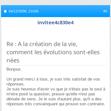
04/12/2008,
21h06
#5
invitee4c830e4
Re : A la création de la vie,
comment les évolutions sont-elles
nées
Bonjour,
Un grand merci à tous, je suis très satisfait de vos
réponses.
Je suis heureux d'avoir vu que je n'étais pas le seul à
m'etre posé la question, preuve qu'elle n'est pas
dénuée de sens. Je le suis d'autant plus, qu'il a des
réponses très convainquant qui prouve son contraire.