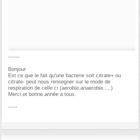
------
Bonjour
Est ce que le fait qu'une bacterie soit citrate+ ou
citrate- peut nous rensegner sur le mode de
respiration de celle ci (aerobie,anaerobie.....)
Merci,et bonne année a tous.
-----