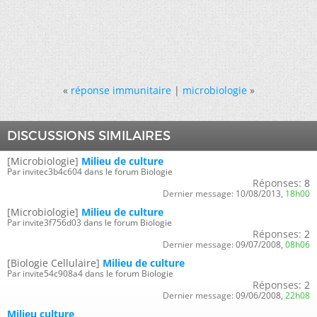
«
réponse immunitaire
|
microbiologie
»
DISCUSSIONS SIMILAIRES
[Microbiologie]
Milieu de culture
Par invitec3b4c604 dans le forum Biologie
Réponses:
8
Dernier message:
10/08/2013,
18h00
[Microbiologie]
Milieu de culture
Par invite3f756d03 dans le forum Biologie
Réponses:
2
Dernier message:
09/07/2008,
08h06
[Biologie Cellulaire]
Milieu de culture
Par invite54c908a4 dans le forum Biologie
Réponses:
2
Dernier message:
09/06/2008,
22h08
Milieu culture