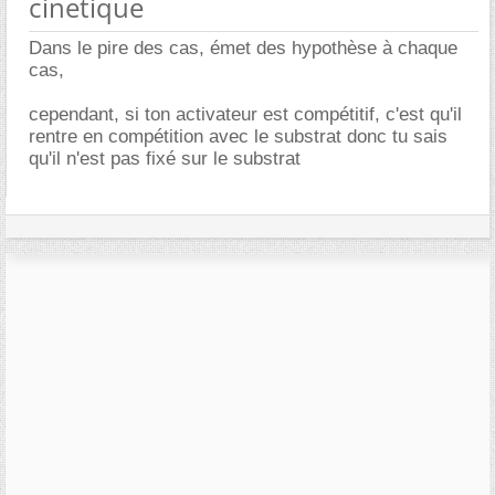
cinetique
Dans le pire des cas, émet des hypothèse à chaque
cas,
cependant, si ton activateur est compétitif, c'est qu'il
rentre en compétition avec le substrat donc tu sais
qu'il n'est pas fixé sur le substrat