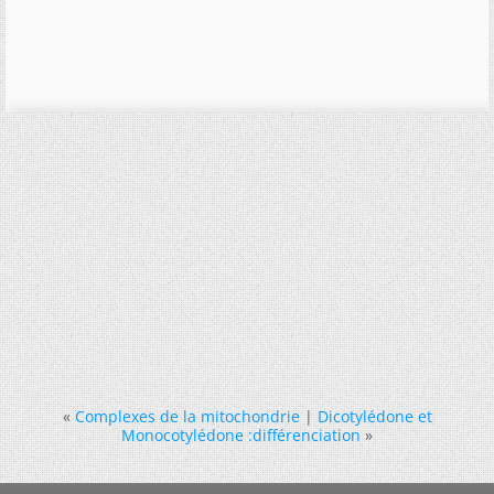
«
Complexes de la mitochondrie
|
Dicotylédone et
Monocotylédone :différenciation
»