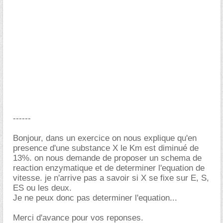
------
Bonjour, dans un exercice on nous explique qu'en
presence d'une substance X le Km est diminué de
13%. on nous demande de proposer un schema de
reaction enzymatique et de determiner l'equation de
vitesse. je n'arrive pas a savoir si X se fixe sur E, S,
ES ou les deux.
Je ne peux donc pas determiner l'equation...
Merci d'avance pour vos reponses.