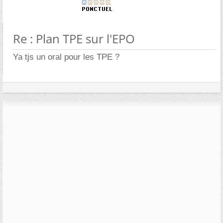
Re : Plan TPE sur l'EPO
Ya tjs un oral pour les TPE ?