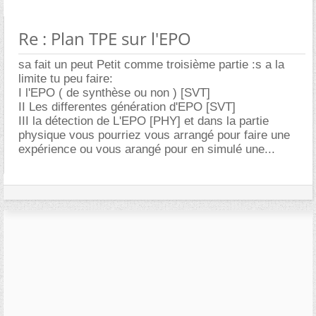
Re : Plan TPE sur l'EPO
sa fait un peut Petit comme troisième partie :s a la
limite tu peu faire:
I l'EPO ( de synthèse ou non ) [SVT]
II Les differentes génération d'EPO [SVT]
III la détection de L'EPO [PHY] et dans la partie
physique vous pourriez vous arrangé pour faire une
expérience ou vous arangé pour en simulé une...