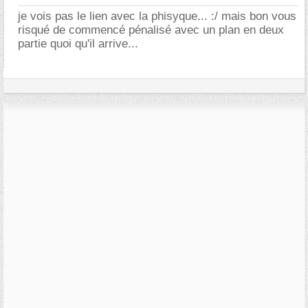
je vois pas le lien avec la phisyque... :/ mais bon vous
risqué de commencé pénalisé avec un plan en deux
partie quoi qu'il arrive...