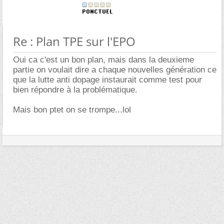
Re : Plan TPE sur l'EPO
Oui ca c'est un bon plan, mais dans la deuxieme
partie on voulait dire a chaque nouvelles génération ce
que la lutte anti dopage instaurait comme test pour
bien répondre à la problématique.
Mais bon ptet on se trompe...lol