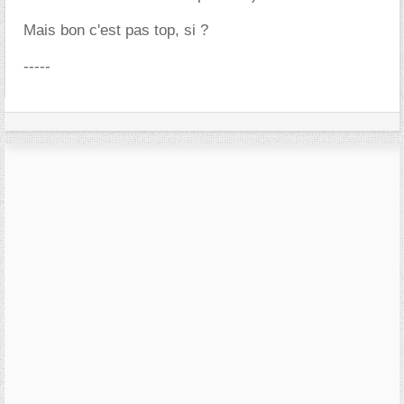
Mais bon c'est pas top, si ?
-----