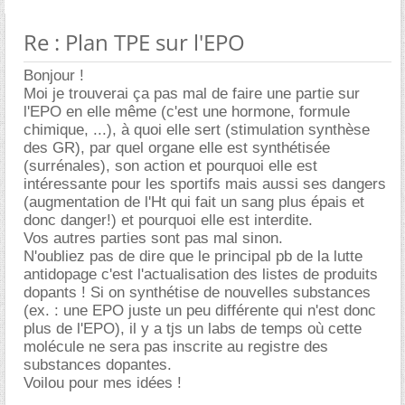
Re : Plan TPE sur l'EPO
Bonjour !
Moi je trouverai ça pas mal de faire une partie sur
l'EPO en elle même (c'est une hormone, formule
chimique, ...), à quoi elle sert (stimulation synthèse
des GR), par quel organe elle est synthétisée
(surrénales), son action et pourquoi elle est
intéressante pour les sportifs mais aussi ses dangers
(augmentation de l'Ht qui fait un sang plus épais et
donc danger!) et pourquoi elle est interdite.
Vos autres parties sont pas mal sinon.
N'oubliez pas de dire que le principal pb de la lutte
antidopage c'est l'actualisation des listes de produits
dopants ! Si on synthétise de nouvelles substances
(ex. : une EPO juste un peu différente qui n'est donc
plus de l'EPO), il y a tjs un labs de temps où cette
molécule ne sera pas inscrite au registre des
substances dopantes.
Voilou pour mes idées !