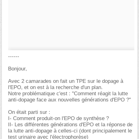
------
Bonjour,
Avec 2 camarades on fait un TPE sur le dopage à
l'EPO, et on est à la recherche d'un plan.
Notre problématique c'est : "Comment réagit la lutte
anti-dopage face aux nouvelles générations d'EPO ?"
On était parti sur :
I- Comment produit-on l'EPO de synthèse ?
II- Les différentes générations d'EPO et la réponse de
la lutte anti-dopage à celles-ci (dont principalement le
test urinaire avec l'électrophorèse)