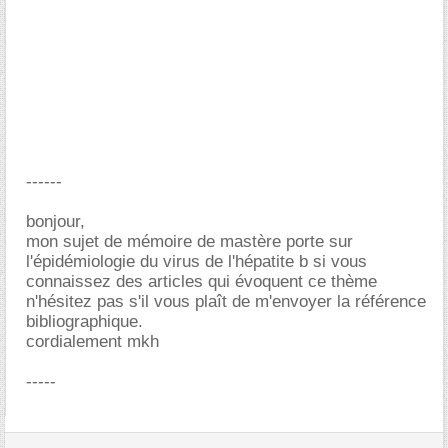
------
bonjour,
mon sujet de mémoire de mastère porte sur
l'épidémiologie du virus de l'hépatite b si vous
connaissez des articles qui évoquent ce thème
n'hésitez pas s'il vous plaît de m'envoyer la référence
bibliographique.
cordialement mkh
-----