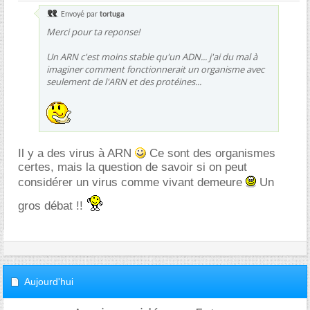
Envoyé par
tortuga
Merci pour ta reponse!
Un ARN c'est moins stable qu'un ADN... j'ai du mal à
imaginer comment fonctionnerait un organisme avec
seulement de l'ARN et des protéines...
Il y a des virus à ARN
Ce sont des organismes
certes, mais la question de savoir si on peut
considérer un virus comme vivant demeure
Un
gros débat !!
Aujourd'hui