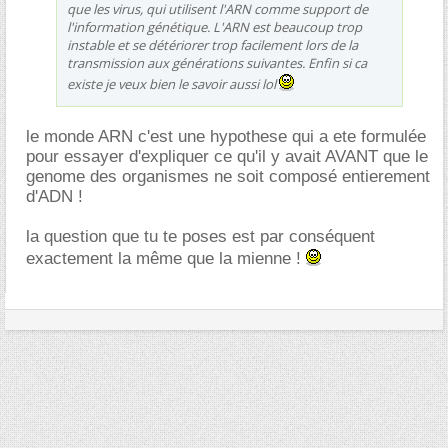
que les virus, qui utilisent l'ARN comme support de
l'information génétique. L'ARN est beaucoup trop
instable et se détériorer trop facilement lors de la
transmission aux générations suivantes. Enfin si ca
existe je veux bien le savoir aussi lol
le monde ARN c'est une hypothese qui a ete formulée
pour essayer d'expliquer ce qu'il y avait AVANT que le
genome des organismes ne soit composé entierement
d'ADN !
la question que tu te poses est par conséquent
exactement la même que la mienne !