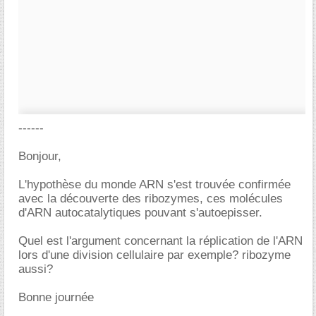
------
Bonjour,
L'hypothèse du monde ARN s'est trouvée confirmée
avec la découverte des ribozymes, ces molécules
d'ARN autocatalytiques pouvant s'autoepisser.
Quel est l'argument concernant la réplication de l'ARN
lors d'une division cellulaire par exemple? ribozyme
aussi?
Bonne journée