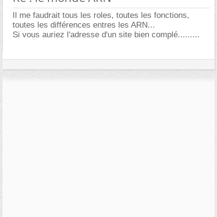
Il me faudrait tous les roles, toutes les fonctions,
toutes les différences entres les ARN...
Si vous auriez l'adresse d'un site bien complé.........