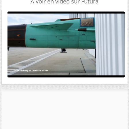
A voir en vidéo sur Futura