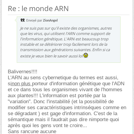
Re : le monde ARN
Envoyé par
ZionAngel
Je ne suis pas sur qu'il existe des organismes, autres
que les virus, qui utilisent l'ARN comme support de
l'information génétique. L'ARN est beaucoup trop
instable et se détériorer trop facilement lors de la
transmission aux générations suivantes. Enfin si ca
existe je veux bien le savoir aussi lol
Balivernes!!!!
L'ARN au sens cybernetique du termes est aussi,
s
inon plus
porteur d'information génétique que l'ADN
et ce dans tous les organismes vivant de l'hommes
aux plantes!!! L'information est portée par la
"variation". Donc l'instabilité (et la possibilité de
modifier ses caractéristiques intrinséques comme en
se dégradant ) est gage d'information. C'est de la
sémantique mais il faudrait pas dire nimporte quoi
après quoi les gens vont te croire...
Sans rancune aucune