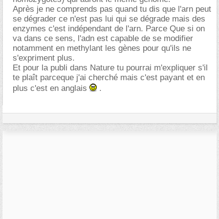
Après je ne comprends pas quand tu dis que l'arn peut
se dégrader ce n'est pas lui qui se dégrade mais des
enzymes c'est indépendant de l'arn. Parce Que si on
va dans ce sens, l'adn est capable de se modifier
notamment en methylant les gènes pour qu'ils ne
s'expriment plus.
Et pour la publi dans Nature tu pourrai m'expliquer s'il
te plaît parceque j'ai cherché mais c'est payant et en
plus c'est en anglais
.