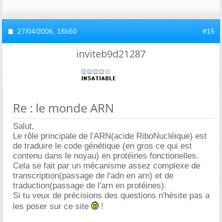
27/04/2006,
16h50
#15
inviteb9d21287
Re : le monde ARN
Salut,
Le rôle principale de l'ARN(acide RiboNucléique) est
de traduire le code génétique (en gros ce qui est
contenu dans le noyau) en protéines fonctionelles.
Cela se fait par un mécanisme assez complexe de
transcription(passage de l'adn en arn) et de
traduction(passage de l'arn en protéines).
Si tu veux de précisions des questions n'hésite pas a
les poser sur ce site
!