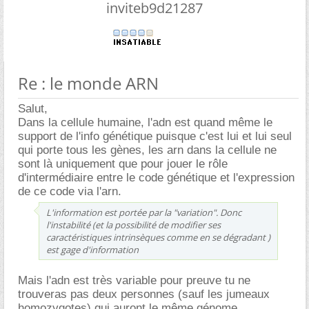
inviteb9d21287
Re : le monde ARN
Salut,
Dans la cellule humaine, l'adn est quand même le
support de l'info génétique puisque c'est lui et lui seul
qui porte tous les gènes, les arn dans la cellule ne
sont là uniquement que pour jouer le rôle
d'intermédiaire entre le code génétique et l'expression
de ce code via l'arn.
L'information est portée par la "variation". Donc
l'instabilité (et la possibilité de modifier ses
caractéristiques intrinsèques comme en se dégradant )
est gage d'information
Mais l'adn est très variable pour preuve tu ne
trouveras pas deux personnes (sauf les jumeaux
homozygotes) qui auront le même génome.