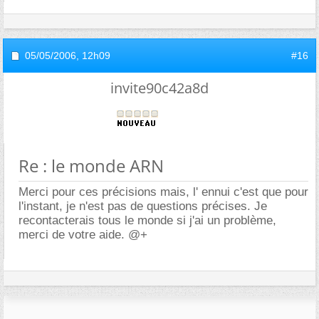
05/05/2006,
12h09
#16
invite90c42a8d
Re : le monde ARN
Merci pour ces précisions mais, l' ennui c'est que pour
l'instant, je n'est pas de questions précises. Je
recontacterais tous le monde si j'ai un problème,
merci de votre aide. @+