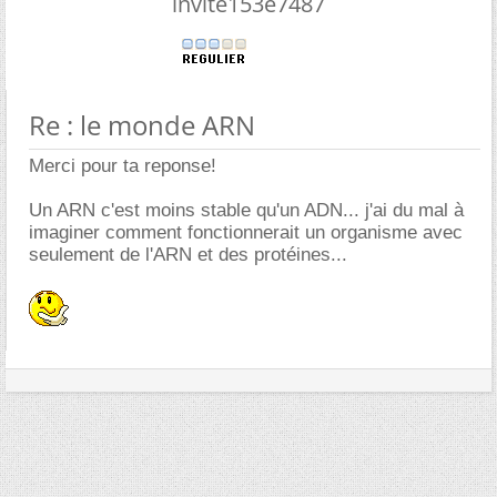
invite153e7487
Re : le monde ARN
Merci pour ta reponse!
Un ARN c'est moins stable qu'un ADN... j'ai du mal à
imaginer comment fonctionnerait un organisme avec
seulement de l'ARN et des protéines...