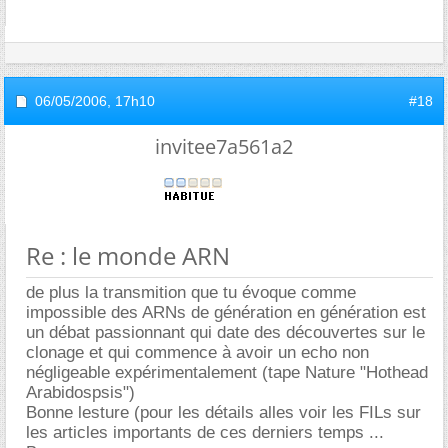
06/05/2006,
17h10
#18
invitee7a561a2
Re : le monde ARN
de plus la transmition que tu évoque comme
impossible des ARNs de génération en génération est
un débat passionnant qui date des découvertes sur le
clonage et qui commence à avoir un echo non
négligeable expérimentalement (tape Nature "Hothead
Arabidospsis")
Bonne lesture (pour les détails alles voir les FILs sur
les articles importants de ces derniers temps ...