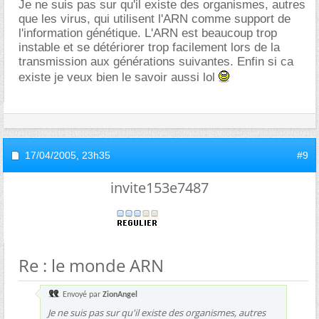
Je ne suis pas sur qu'il existe des organismes, autres
que les virus, qui utilisent l'ARN comme support de
l'information génétique. L'ARN est beaucoup trop
instable et se détériorer trop facilement lors de la
transmission aux générations suivantes. Enfin si ca
existe je veux bien le savoir aussi lol
17/04/2005,
23h35
#9
invite153e7487
Re : le monde ARN
Envoyé par
ZionAngel
Je ne suis pas sur qu'il existe des organismes, autres