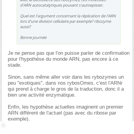
d'ARN autocatalytiques pouvant s'autoepisser.
Quel est l'argument concernant la réplication de l'ARN
lors d'une division cellulaire par exemple? ribozyme
aussi?
Bonne journée
Je ne pense pas que l'on puisse parler de confirmation
pour l'hypothèse du monde ARN, pas encore à ce
stade.
Sinon, sans même aller voir dans les rybozymes un
peu "exotiques", dans nos rybosOmes, c'est l'ARNr
qui prend à charge le gros de la traduction, donc il a
bien une activité enzymatique.
Enfin, les hypothèse actuelles imaginent un premier
ARN différent de l'actuel (pas avec du ribose par
exemple).