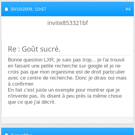
30/10/2009,
11h57
#4
invite853321bf
Re : Goût sucré.
Bonne question LXR, je sais pas trop... je l'ai trouvé
en faisant une petite recherche sur google et je ne
crois pas que mon organisme est de droit particulier
avec ce centre de recherche. Donc je dirais oui mais
à confirmer.
En fait c'est juste un exemple pour montrer que je
n'invente pas, ils disent à peu près la même chose
que ce que j'ai décrit.