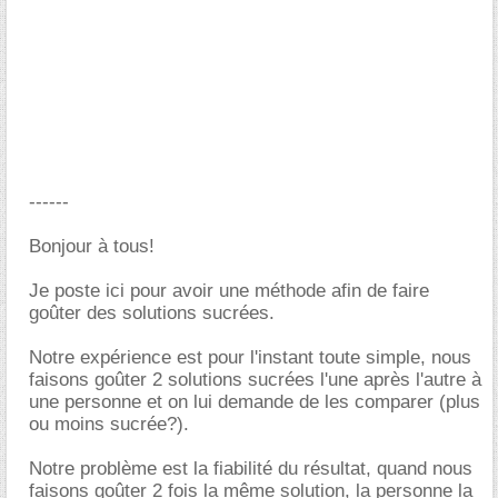
------
Bonjour à tous!
Je poste ici pour avoir une méthode afin de faire
goûter des solutions sucrées.
Notre expérience est pour l'instant toute simple, nous
faisons goûter 2 solutions sucrées l'une après l'autre à
une personne et on lui demande de les comparer (plus
ou moins sucrée?).
Notre problème est la fiabilité du résultat, quand nous
faisons goûter 2 fois la même solution, la personne la