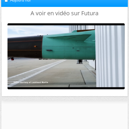
Aujourd'hui
A voir en vidéo sur Futura