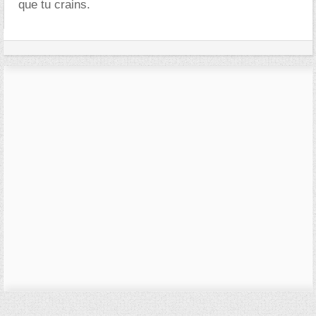
que tu crains.