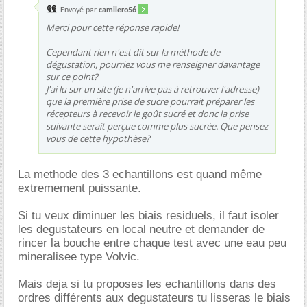
Envoyé par
camilero56
Merci pour cette réponse rapide!
Cependant rien n'est dit sur la méthode de
dégustation, pourriez vous me renseigner davantage
sur ce point?
J'ai lu sur un site (je n'arrive pas à retrouver l'adresse)
que la première prise de sucre pourrait préparer les
récepteurs à recevoir le goût sucré et donc la prise
suivante serait perçue comme plus sucrée. Que pensez
vous de cette hypothèse?
La methode des 3 echantillons est quand même
extremement puissante.
Si tu veux diminuer les biais residuels, il faut isoler
les degustateurs en local neutre et demander de
rincer la bouche entre chaque test avec une eau peu
mineralisee type Volvic.
Mais deja si tu proposes les echantillons dans des
ordres différents aux degustateurs tu lisseras le biais