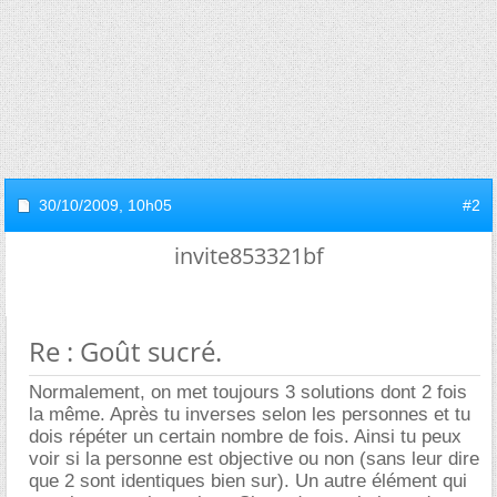
30/10/2009,
10h05
#2
invite853321bf
Re : Goût sucré.
Normalement, on met toujours 3 solutions dont 2 fois
la même. Après tu inverses selon les personnes et tu
dois répéter un certain nombre de fois. Ainsi tu peux
voir si la personne est objective ou non (sans leur dire
que 2 sont identiques bien sur). Un autre élément qui