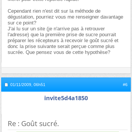
Cependant rien n'est dit sur la méthode de
dégustation, pourriez vous me renseigner davantage
sur ce point?
J'ai lu sur un site (je n'arrive pas à retrouver
l'adresse) que la première prise de sucre pourrait
préparer les récepteurs à recevoir le goût sucré et
donc la prise suivante serait perçue comme plus
sucrée. Que pensez vous de cette hypothèse?
01/11/2009,
06h51
#6
invite5d4a1850
Re : Goût sucré.