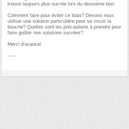
trouve toujours plus sucrée lors du deuxieme test.
Comment faire pour éviter ce biais? Devons nous
utiliser une solution particulière pour se rincer la
bouche? Quelles sont les précautions à prendre pour
faire goûter nos solutions sucrées?
Merci d'avance!
-----