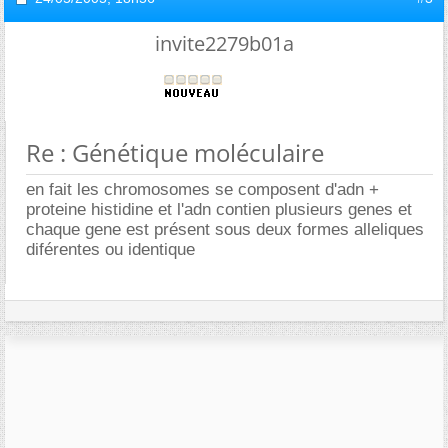
invite2279b01a
Re : Génétique moléculaire
en fait les chromosomes se composent d'adn +
proteine histidine et l'adn contien plusieurs genes et
chaque gene est présent sous deux formes alleliques
diférentes ou identique