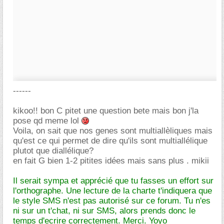
------
kikoo!! bon C pitet une question bete mais bon j'la
pose qd meme lol
Voila, on sait que nos genes sont multiallèliques mais
qu'est ce qui permet de dire qu'ils sont multiallélique
plutot que diallélique?
en fait G bien 1-2 pitites idées mais sans plus . mikii
Il serait sympa et apprécié que tu fasses un effort sur
l'orthographe. Une lecture de la charte t'indiquera que
le style SMS n'est pas autorisé sur ce forum. Tu n'es
ni sur un t'chat, ni sur SMS, alors prends donc le
temps d'ecrire correctement. Merci. Yoyo