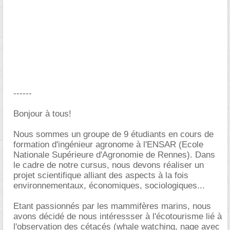
------
Bonjour à tous!
Nous sommes un groupe de 9 étudiants en cours de
formation d'ingénieur agronome à l'ENSAR (Ecole
Nationale Supérieure d'Agronomie de Rennes). Dans
le cadre de notre cursus, nous devons réaliser un
projet scientifique alliant des aspects à la fois
environnementaux, économiques, sociologiques...
Etant passionnés par les mammifères marins, nous
avons décidé de nous intéressser à l'écotourisme lié à
l'observation des cétacés (whale watching, nage avec