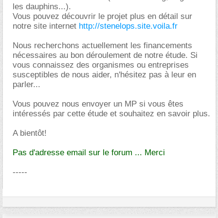
les dauphins...).
Vous pouvez découvrir le projet plus en détail sur
notre site internet
http://stenelops.site.voila.fr
Nous recherchons actuellement les financements
nécessaires au bon déroulement de notre étude. Si
vous connaissez des organismes ou entreprises
susceptibles de nous aider, n'hésitez pas à leur en
parler...
Vous pouvez nous envoyer un MP si vous êtes
intéressés par cette étude et souhaitez en savoir plus.
A bientôt!
Pas d'adresse email sur le forum ... Merci
-----