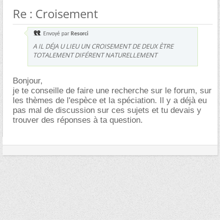
Re : Croisement
Envoyé par
Resorci
A IL DÉJA U LIEU UN CROISEMENT DE DEUX ÈTRE
TOTALEMENT DIFÉRENT NATURELLEMENT
Bonjour,
je te conseille de faire une recherche sur le forum, sur
les thèmes de l'espèce et la spéciation. Il y a déjà eu
pas mal de discussion sur ces sujets et tu devais y
trouver des réponses à ta question.