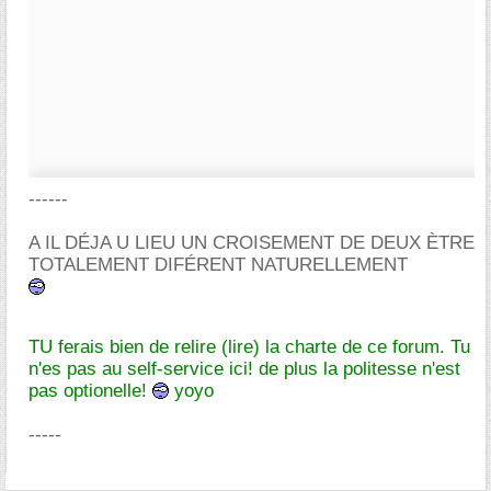
------
A IL DÉJA U LIEU UN CROISEMENT DE DEUX ÈTRE
TOTALEMENT DIFÉRENT NATURELLEMENT
TU ferais bien de relire (lire) la charte de ce forum. Tu
n'es pas au self-service ici! de plus la politesse n'est
pas optionelle!
yoyo
-----