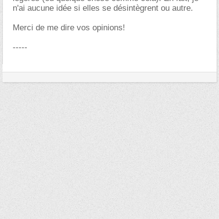
n'ai aucune idée si elles se désintègrent ou autre.
Merci de me dire vos opinions!
-----