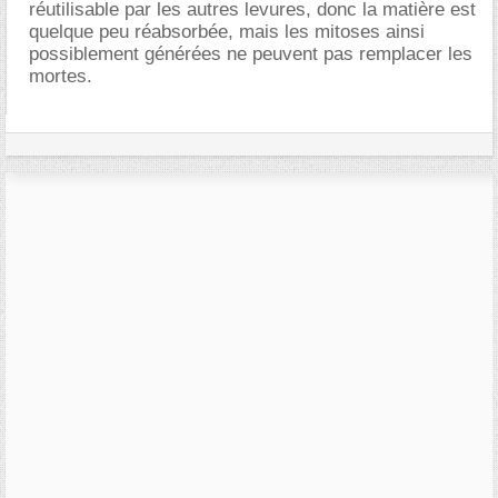
réutilisable par les autres levures, donc la matière est
quelque peu réabsorbée, mais les mitoses ainsi
possiblement générées ne peuvent pas remplacer les
mortes.