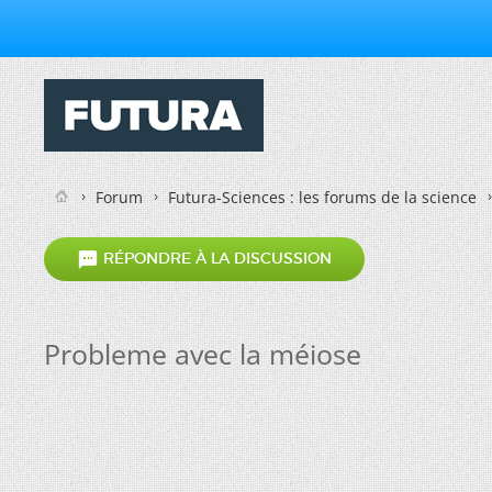
Forum
Futura-Sciences : les forums de la science

RÉPONDRE À LA DISCUSSION
Probleme avec la méiose