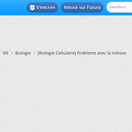
S'inscrire
Retour sur Futura

VIE
Biologie
[Biologie Cellulaire]
Probleme avec la méiose