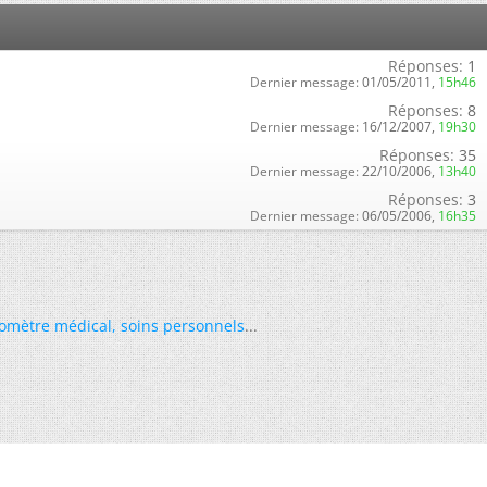
Réponses:
1
Dernier message:
01/05/2011,
15h46
Réponses:
8
Dernier message:
16/12/2007,
19h30
Réponses:
35
Dernier message:
22/10/2006,
13h40
Réponses:
3
Dernier message:
06/05/2006,
16h35
omètre médical
,
soins personnels
...