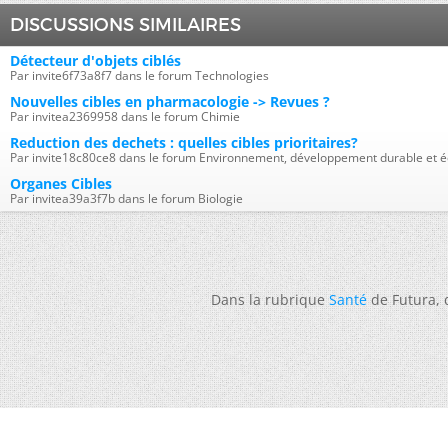
DISCUSSIONS SIMILAIRES
Détecteur d'objets ciblés
Par invite6f73a8f7 dans le forum Technologies
Nouvelles cibles en pharmacologie -> Revues ?
Par invitea2369958 dans le forum Chimie
Reduction des dechets : quelles cibles prioritaires?
Par invite18c80ce8 dans le forum Environnement, développement durable et é
Organes Cibles
Par invitea39a3f7b dans le forum Biologie
Dans la rubrique
Santé
de Futura,