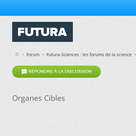
Forum
Futura-Sciences : les forums de la science

RÉPONDRE À LA DISCUSSION
Organes Cibles