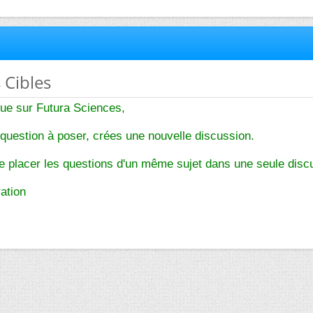
 Cibles
nue sur Futura Sciences,
question à poser, crées une nouvelle discussion.
de placer les questions d'un même sujet dans une seule disc
ation