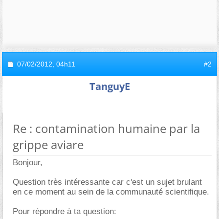
07/02/2012,
04h11
#2
TanguyE
Re : contamination humaine par la
grippe aviare
Bonjour,
Question très intéressante car c'est un sujet brulant
en ce moment au sein de la communauté scientifique.
Pour répondre à ta question: