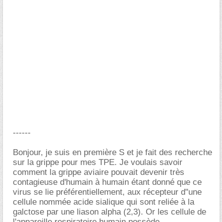
------
Bonjour, je suis en première S et je fait des recherche
sur la grippe pour mes TPE. Je voulais savoir
comment la grippe aviaire pouvait devenir très
contagieuse d'humain à humain étant donné que ce
virus se lie préférentiellement, aux récepteur d"une
cellule nommée acide sialique qui sont reliée à la
galctose par une liason alpha (2,3). Or les cellule de
l'appareille respiratoire humain possède