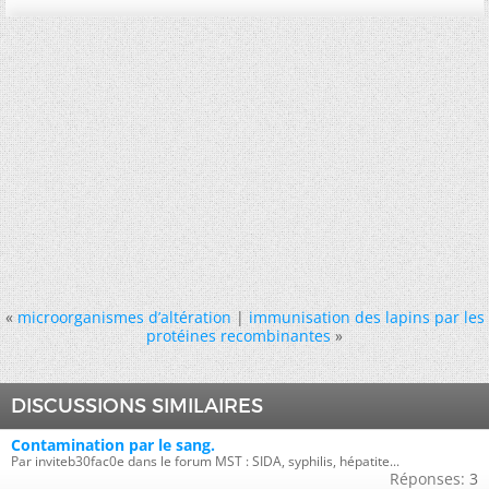
«
microorganismes d’altération
|
immunisation des lapins par les
protéines recombinantes
»
DISCUSSIONS SIMILAIRES
Contamination par le sang.
Par inviteb30fac0e dans le forum MST : SIDA, syphilis, hépatite...
Réponses:
3