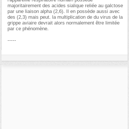
majoritairement des acides sialique reliée au galctose
par une liaison alpha (2,6). Il en possède aussi avec
des (2,3) mais peut. la multiplication de du virus de la
grippe aviaire devrait alors normalement être limitée
par ce phénomène.
-----