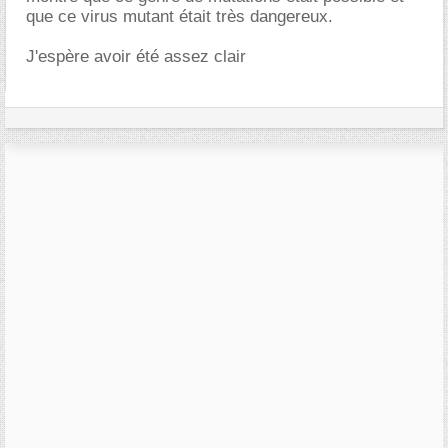
que ce virus mutant était très dangereux.
J'espère avoir été assez clair