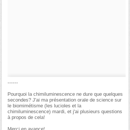
------
Pourquoi la chimiluminescence ne dure que quelques
secondes? J'ai ma présentation orale de science sur
le biomimétisme (les lucioles et la
chimiluminescence) mardi, et j'ai plusieurs questions
à propos de cela!
Merci en avance!