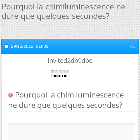
Pourquoi la chimiluminescence ne
dure que quelques secondes?
29/10/2012,
01h39
#1
invited2db9dbe
Pourquoi la chimiluminescence
ne dure que quelques secondes?