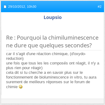
29/10/2012,
10h30
#2
Loupsio
Re : Pourquoi la chimiluminescence
ne dure que quelques secondes?
car il s'agit d'une réaction chimique, (d'oxydo-
reduction)
une fois que tous les les composés ont réagit, il n'y a
plus rien pour réagir)
cela dit si tu cherche a en savoir plus sur le
fonctionnement de bioluminescence in vitro, tu aura
surement de meilleurs réponses sur le forum de
chimie