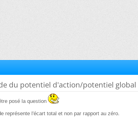
de du potentiel d'action/potentiel global
être posé la question
e représente l'écart total et non par rapport au zéro.