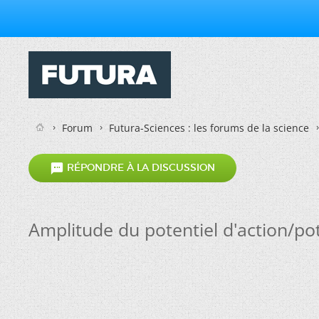
Forum
Futura-Sciences : les forums de la science

RÉPONDRE À LA DISCUSSION
Amplitude du potentiel d'action/pot