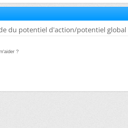
de du potentiel d'action/potentiel global
m'aider ?